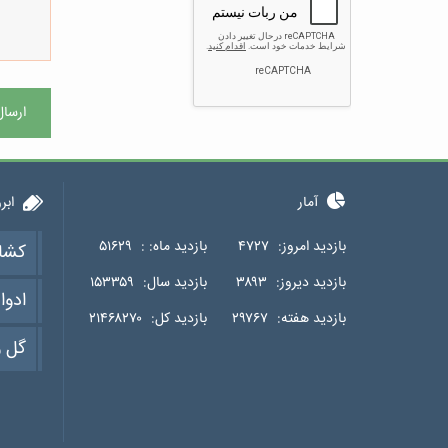
ارسال
آمار
ابر
بازدید امروز:
۴۷۲۷
بازدید ماه: :
۵۱۶۲۹
کشا
بازدید دیروز:
۳۸۹۳
بازدید سال:
۱۵۳۳۵۹
ادوا
بازدید هفته:
۲۹۷۶۷
بازدید کل:
۲۱۴۶۸۲۷۰
گل و