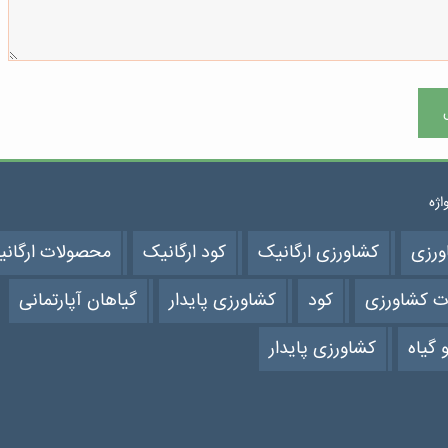
واژه
ورزی
کشاورزی ارگانیک
کود ارگانیک
محصولات ارگان
ت کشاورزی
کود
کشاورزی پایدار
گیاهان آپارتمانی
 گیاه
کشاورزی پایدار