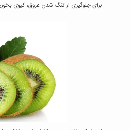
برای جلوگیری از تنگ شدن عروق، کیوی بخوری