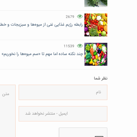
2679
رابطه رژیم غذایی غنی از میوه‌ها و سبزیجات و خطر 
11539
چند نکته ساده اما مهم تا «سم میوه‌ها را نخوریم»
نظر شما