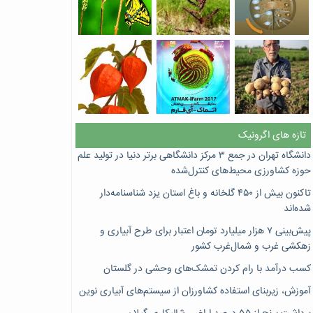
تازه های اگرونیک
دانشگاه تهران در جمع ۳ مرکز دانشگاهی برتر دنیا در تولید علم
حوزه کشاورزی محیط‌های کنترل‌شده
تاکنون بیش از ۴۵۰ گلخانه و باغ استان یزد شناسنامه‌دار
شده‌اند
پیش‌بینی ۷‌ هزار میلیارد تومان اعتبار برای طرح آبیاری و
زهکشی غرب و شمال‌غرب کشور
کسب درآمد با رام کردن تمشک‌های وحشی در گلستان
آموزش، زیربنای استفاده کشاورزان از سیستم‌های آبیاری نوین