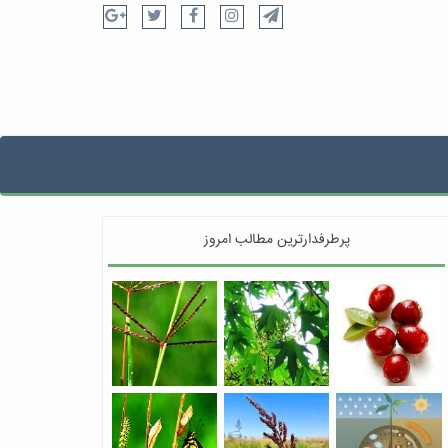
پرطرفدارترین مطالب امروز