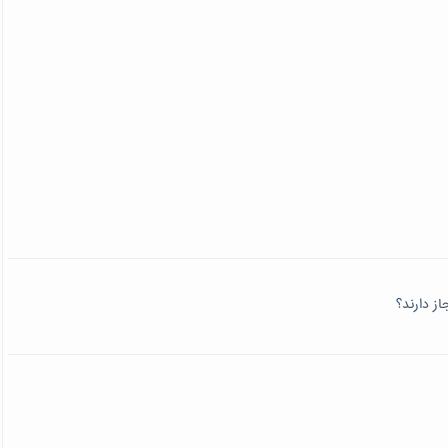
ز دارند؟