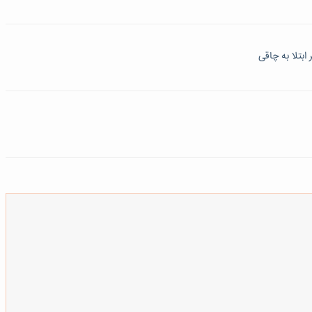
ابتلا به چاقی