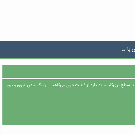
 با ما
ر سطح تری‌گلیسیرید دارد از غلظت خون می‌کاهد و از تنگ شدن عروق و بروز