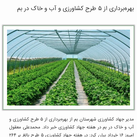
بهره‌برداری از ۵ طرح کشاورزی و آب و خاک در بم
مدیر جهاد کشاورزی شهرستان بم از بهره‌برداری از ۵ طرح کشاورزی و
آب و خاک در بم در هفته جهاد کشاورزی خبر داد. محمدعلی معقول
امروز ۱۶ خرداد بیان کرد: در هفته جهاد کشاورزی ۵ طرح بالغ بر ۲۶۴