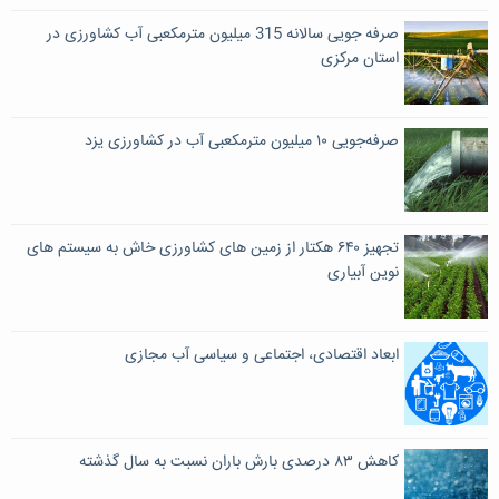
صرفه جویی سالانه 315 میلیون مترمکعبی آب کشاورزی در
استان مرکزی
صرفه‌جویی ۱۰ میلیون مترمکعبی آب در کشاورزی یزد
تجهیز ۶۴٠ هکتار از زمین های کشاورزی خاش به سیستم های
نوین آبیاری
ابعاد اقتصادی، اجتماعی و سیاسی آب مجازی
کاهش ۸۳ درصدی بارش باران نسبت به سال گذشته