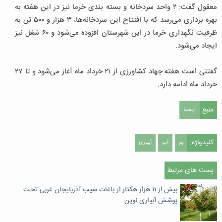
معقول گفت: ۲ واحد سردخانه و بسته بندی خرما نیز در این هفته به
بهره برداری می‌رسد که با افتتاح این سردخانه‌ها، ۳ هزار و ۵۰۰ تن به
ظرفیت نگهداری خرما در این شهرستان افزوده می‌شود و ۶۰ شغل نیز
ایجاد می‌شود.
گفتنی است هفته جهاد کشاورزی از ۲۱ خرداد ماه آغاز می‌شود و تا ۲۷
خرداد ماه ادامه دارد.
منبع
ایسنا
کلیدواژه:
بم
آب
آبیاری
پست های مرتبط
بیش از ۱۱ هزار هکتار از باغات سیب آذربایجان غربی تحت
پوشش آبیاری نوین