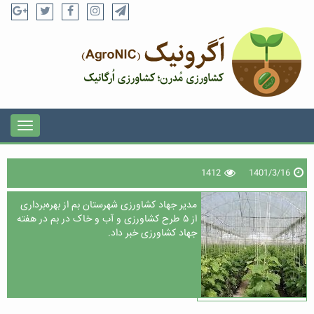
1412
1401/3/16
مدیر جهاد کشاورزی شهرستان بم از بهره‌برداری
از ۵ طرح کشاورزی و آب و خاک در بم در هفته
جهاد کشاورزی خبر داد.