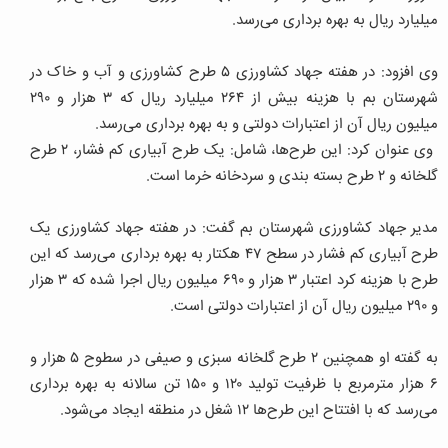
میلیارد ریال به بهره برداری می‌رسد.
وی افزود: در هفته جهاد کشاورزی ۵ طرح کشاورزی و آب و خاک در
شهرستان بم با هزینه بیش از ۲۶۴ میلیارد ریال که ۳ هزار و ۲۹۰
میلیون ریال آن از اعتبارات دولتی و به بهره برداری می‌رسد.
وی عنوان کرد: این طرح‌ها، شامل: یک طرح آبیاری کم فشار، ۲ طرح
گلخانه و ۲ طرح بسته بندی و سردخانه خرما است.
مدیر جهاد کشاورزی شهرستان بم گفت: در هفته جهاد کشاورزی یک
طرح آبیاری کم فشار در سطح ۴۷ هکتار به بهره برداری می‌رسد که این
طرح با هزینه کرد اعتبار ۳ هزار و ۶۹۰ میلیون ریال اجرا شده که ۳ هزار
و ۲۹۰ میلیون ریال آن از اعتبارات دولتی است.
به گفته او همچنین ۲ طرح گلخانه سبزی و صیفی در سطوح ۵ هزار و
۶ هزار مترمربع با ظرفیت تولید ۱۲۰ و ۱۵۰ تن سالانه به بهره برداری
می‌رسد که با افتتاح این طرح‌ها ۱۲ شغل در منطقه ایجاد می‌شود.