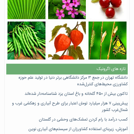
تازه های اگرونیک
دانشگاه تهران در جمع ۳ مرکز دانشگاهی برتر دنیا در تولید علم حوزه
کشاورزی محیط‌های کنترل‌شده
تاکنون بیش از ۴۵۰ گلخانه و باغ استان یزد شناسنامه‌دار شده‌اند
پیش‌بینی ۷‌ هزار میلیارد تومان اعتبار برای طرح آبیاری و زهکشی غرب و
شمال‌غرب کشور
کسب درآمد با رام کردن تمشک‌های وحشی در گلستان
آموزش، زیربنای استفاده کشاورزان از سیستم‌های آبیاری نوین