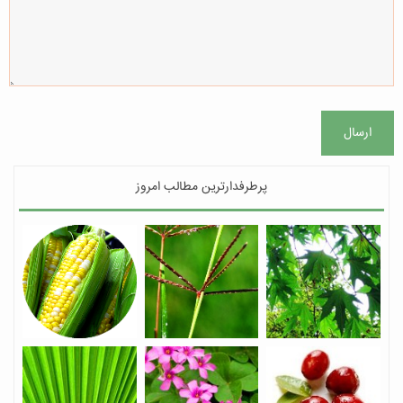
ارسال
پرطرفدارترین مطالب امروز