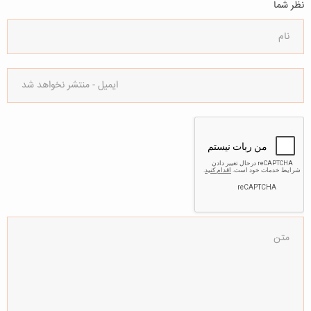
نظر شما