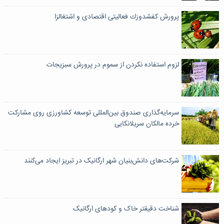
پرورش كفشدوزك فعالیتی اقتصادی و اشتغالزا
لزوم استفاده نکردن از سموم در پرورش سبزیجات
سرمایه‌گذاری صندوق بین‌المللی توسعه کشاورزی روی مشارکت
خرده مالکان سریلانکایی
شرکت‌های دانش‌بنیان شهر ارگانیک در تبریز ایجاد می‌کنند
شناخت دقیقتر خاک و کودهای ارگانیک