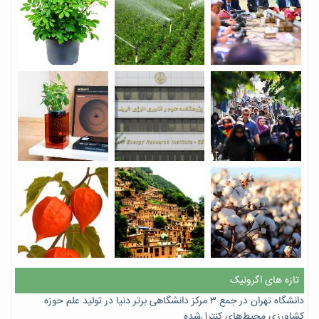
تازه های اگرونیک
دانشگاه تهران در جمع ۳ مرکز دانشگاهی برتر دنیا در تولید علم حوزه
کشاورزی محیط‌های کنترل‌شده