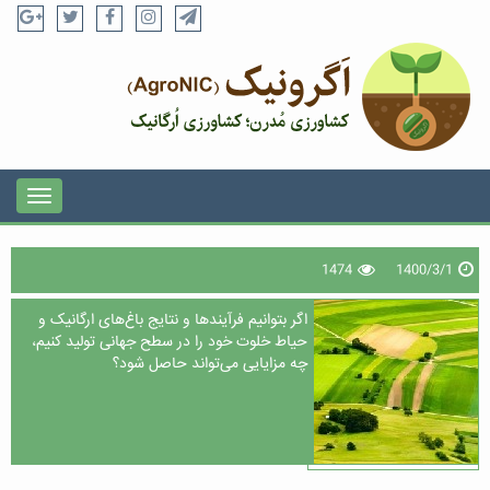
1474
1400/3/1
اگر بتوانیم فرآیندها و نتایج باغ‌های ارگانیک و
حیاط خلوت خود را در سطح جهانی تولید کنیم،
چه مزایایی می‌تواند حاصل شود؟