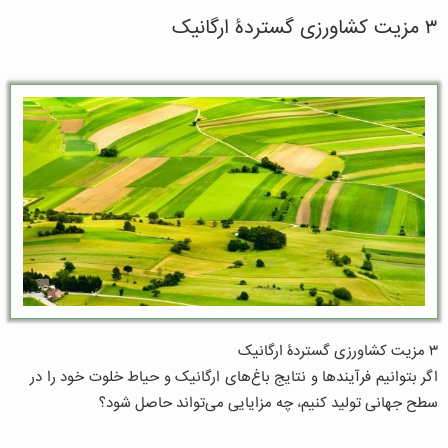
۳ مزیت کشاورزی گستردۀ ارگانیک
۳ مزیت کشاورزی گستردۀ ارگانیک
اگر بتوانیم فرآیندها و نتایج باغ‌های ارگانیک و حیاط خلوت خود را در
سطح جهانی تولید کنیم، چه مزایایی می‌تواند حاصل شود؟