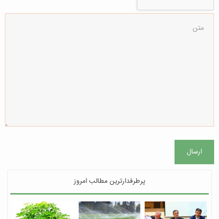
ارسال
پرطرفدارترین مطالب امروز