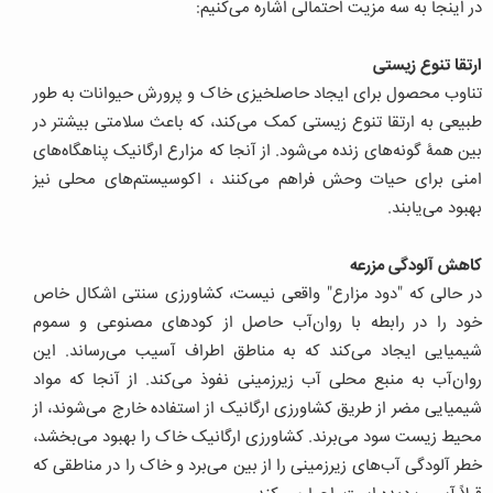
در اینجا به سه مزیت احتمالی اشاره می‌کنیم:
ارتقا تنوع زیستی
تناوب محصول برای ایجاد حاصلخیزی خاک و پرورش حیوانات به طور
طبیعی به ارتقا تنوع زیستی کمک می‌کند، که باعث سلامتی بیشتر در
بین همۀ گونه‌های زنده می‌شود. از آنجا که مزارع ارگانیک پناهگاه‌های
امنی برای حیات وحش فراهم می‌کنند ، اکوسیستم‌های محلی نیز
بهبود می‌یابند.
کاهش آلودگی مزرعه
در حالی که "دود مزارع" واقعی نیست، کشاورزی سنتی اشکال خاص
خود را در رابطه با روان‌آب حاصل از کودهای مصنوعی و سموم
شیمیایی ایجاد می‌کند که به مناطق اطراف آسیب می‌رساند. این
روان‌آب به منبع محلی آب زیرزمینی نفوذ می‌کند. از آنجا که مواد
شیمیایی مضر از طریق کشاورزی ارگانیک از استفاده خارج می‌شوند‌، از
محیط زیست سود می‌برند. کشاورزی ارگانیک خاک را بهبود می‌بخشد،
خطر آلودگی آب‌های زیرزمینی را از بین می‌برد و خاک را در مناطقی که