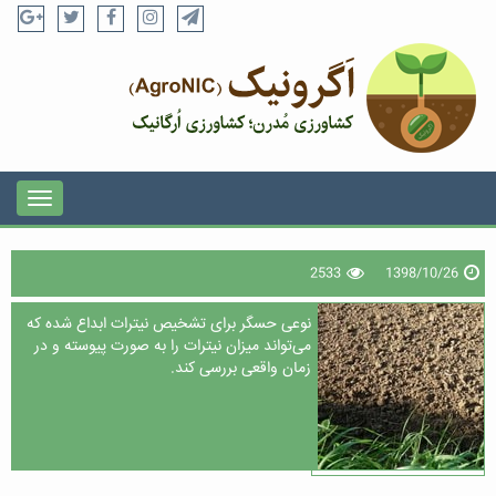
2533
1398/10/26
نوعی حسگر برای تشخیص نیترات ابداع شده که
می‌تواند میزان نیترات را به صورت پیوسته و در
زمان واقعی بررسی کند.