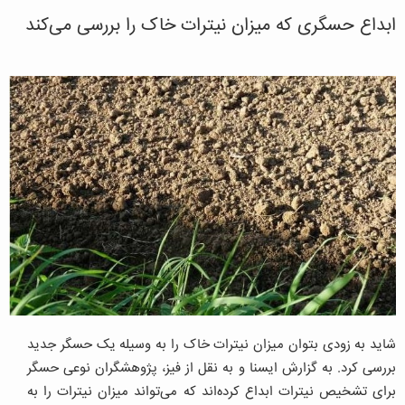
ابداع حسگری که میزان نیترات خاک را بررسی می‌کند
شاید به زودی بتوان میزان نیترات خاک را به وسیله یک حسگر جدید
بررسی کرد. به گزارش ایسنا و به نقل از فیز، پژوهشگران نوعی حسگر
برای تشخیص نیترات ابداع کرده‌اند که می‌تواند میزان نیترات را به