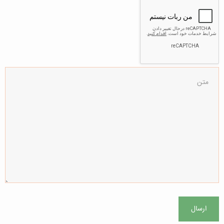
ارسال