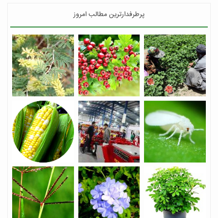
پرطرفدارترین مطالب امروز