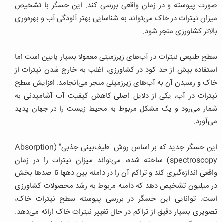
صورت پیوسته و در زمان واقعی بررسی کند. این حسگر با تشخیص
میزان نیترات در خاک می‌تواند به شناسایی بهتر آلودگی آب و بهره‌وری
بالاتر کشاورزی منجر شود.
سطح طبیعی نیترات در آب‌های زیرزمینی معمولا بسیار پایین است اما
استفاده بیش از حد کود در کشاورزی، اغلب به خارج شدن نیترات از
خاک و رسیدن آن به آب‌های زیرزمینی منجر می‌انجامد. افزایش سطح
نیترات در آب، یکی از دلایل اصلی کاهش کیفیت آب آشامیدنی به
شمار می‌رود و یک مشکل مربوط به محیط زیست را در جهان پدید
می‌آورد.
این حسگر جدید که بر اساس روش "طیف‌بینی جذبی" (Absorption
spectroscopy) ساخته شده، می‌تواند میزان نیترات را در زمان
واقعی اندازه‌گیری کند و تراکم آن را در دامنه بین دهها تا صدها بخش
در میلیون تشخیص دهد که دامنه مربوط به رشد محصولات کشاورزی
است. توانایی این حسگر در بررسی پیوسته سطح نیترات خاک،
تصویری بسیار دقیق از تراکم در حال تغییر نیترات خاک ارائه می‌دهد.