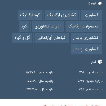
ابرواژه
کشاورزی
کشاورزی ارگانیک
کود ارگانیک
محصولات ارگانیک
ادوات کشاورزی
کود
کشاورزی پایدار
گیاهان آپارتمانی
گل و گیاه
کشاورزی پایدار
آمار
بازدید امروز:
۷۵۶
بازدید ماه: :
۵۳۲۷۹
بازدید دیروز:
۵۶۲۱
بازدید سال:
۱۵۵۰۰۹
بازدید هفته:
۷۵۶
بازدید کل:
۲۱۴۶۹۹۲۰