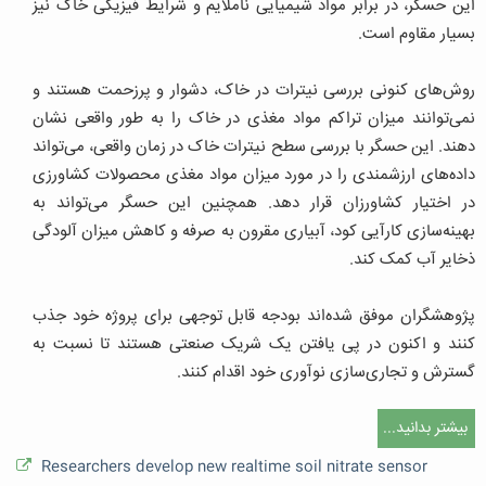
این حسگر، در برابر مواد شیمیایی ناملایم و شرایط فیزیکی خاک نیز
بسیار مقاوم است.
روش‌های کنونی بررسی نیترات در خاک، دشوار و پرزحمت هستند و
نمی‌توانند میزان تراکم مواد مغذی در خاک را به طور واقعی نشان
دهند. این حسگر با بررسی سطح نیترات خاک در زمان واقعی، می‌تواند
داده‌های ارزشمندی را در مورد میزان مواد مغذی محصولات کشاورزی
در اختیار کشاورزان قرار دهد. همچنین این حسگر می‌تواند به
بهینه‌سازی کارآیی کود، آبیاری مقرون به صرفه و کاهش میزان آلودگی
ذخایر آب کمک کند.
پژوهشگران موفق شده‌اند بودجه قابل توجهی برای پروژه خود جذب
کنند و اکنون در پی یافتن یک شریک صنعتی هستند تا نسبت به
گسترش و تجاری‌سازی نوآوری خود اقدام کنند.
بیشتر بدانید...
Researchers develop new realtime soil nitrate sensor