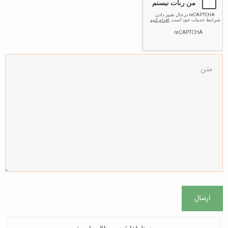
ارسال