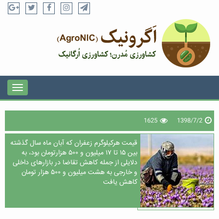
1625
1398/7/2
قیمت هرکیلوگرم زعفران که آبان ماه سال گذشته
بین ۱۵ تا ۱۷ میلیون و ۵۰۰ هزارتومان بود، به
دلایلی از جمله کاهش تقاضا در بازارهای داخلی
و خارجی به هشت میلیون و ۵۰۰ هزار تومان
کاهش یافت