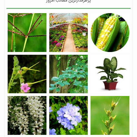
پرطرفدارترین مطالب امروز