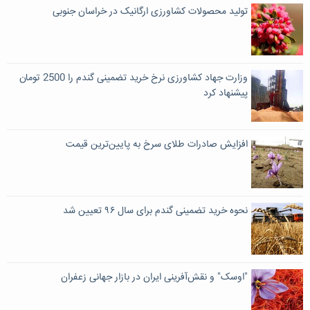
تولید محصولات کشاورزی ارگانیک در خراسان جنوبی
وزارت جهاد کشاورزی نرخ خرید تضمینی گندم را 2500 تومان
پیشنهاد کرد
افزایش صادرات طلای سرخ به پایین‌ترین قیمت
نحوه خرید تضمینی گندم برای سال ۹۶ تعیین شد
"اوسک" و نقش‌آفرینی ایران در بازار جهانی زعفران