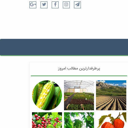
پرطرفدارترین مطالب امروز