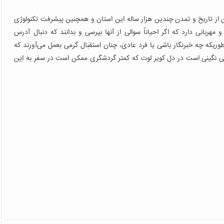
ن از تاریخ و تمدن چندین هزار ساله این استان و همچنین پیشرفت تکنولوژی
ربانی دارد که اگر احیاناً سوالی از آنها بپرسی و بدانند که دنبال آدرس
وریکه چه خبرنگار باشی یا فرد عادی، چنان استقبال گرمی بعمل می‌آورند که
ی نگینی است در دل کویر لوت که کمتر گردشگری ممکن است در سفر به این