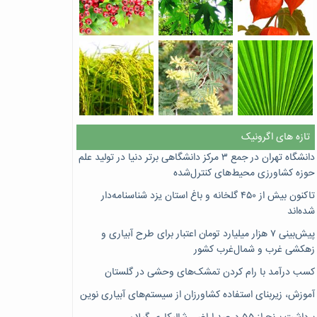
تازه های اگرونیک
دانشگاه تهران در جمع ۳ مرکز دانشگاهی برتر دنیا در تولید علم
حوزه کشاورزی محیط‌های کنترل‌شده
تاکنون بیش از ۴۵۰ گلخانه و باغ استان یزد شناسنامه‌دار
شده‌اند
پیش‌بینی ۷‌ هزار میلیارد تومان اعتبار برای طرح آبیاری و
زهکشی غرب و شمال‌غرب کشور
کسب درآمد با رام کردن تمشک‌های وحشی در گلستان
آموزش، زیربنای استفاده کشاورزان از سیستم‌های آبیاری نوین