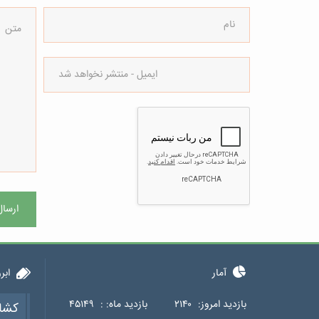
ارسال
آمار
ابر
بازدید امروز:
۲۱۴۰
بازدید ماه: :
۴۵۱۴۹
کشا