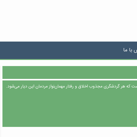
 با ما
ت که هر گردشگری مجذوب اخلاق و رفتار مهمان‌نواز مردمان این دیار می‌شود.