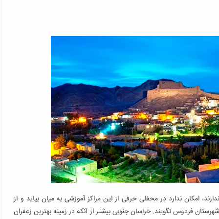
دارند، امکان ندارد در محفلی حرفی از این مراکز آموزشی به میان بیاید و از
از شهرستان فردوس نگویند. خراسان جنوبی بیشتر از آنکه در زمینه بهترین زعفران