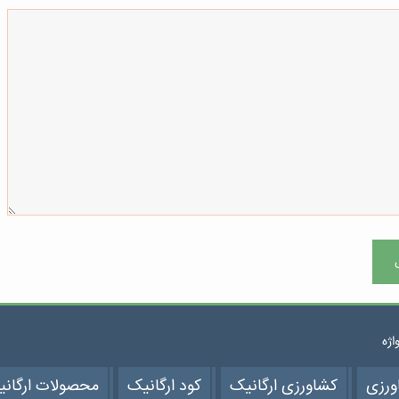
واژه
ورزی
کشاورزی ارگانیک
کود ارگانیک
محصولات ارگان