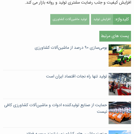
افزایش کیفیت و جلب رضایت مشتری تولید و روانه بازار می کند.
کلیدواژه:
افزایش تولید
تولید ماشین‌آلات کشاورزی
پست های مرتبط
بومی‌سازی ۹۰ درصد از ماشین‌آلات کشاورزی
تولید تنها راه نجات اقتصاد ایران است
حمایت از صنایع تولید‌کننده ادوات و ماشین‌آلات کشاورزی کافی
نیست