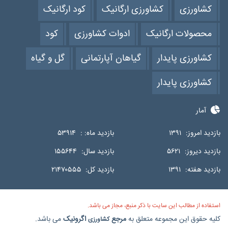
کشاورزی
کشاورزی ارگانیک
کود ارگانیک
محصولات ارگانیک
ادوات کشاورزی
کود
کشاورزی پایدار
گیاهان آپارتمانی
گل و گیاه
کشاورزی پایدار
آمار
بازدید امروز:
۱۳۹۱
بازدید ماه: :
۵۳۹۱۴
بازدید دیروز:
۵۶۲۱
بازدید سال:
۱۵۵۶۴۴
بازدید هفته:
۱۳۹۱
بازدید کل:
۲۱۴۷۰۵۵۵
استفاده از مطالب این سایت با ذکر منبع، مجاز می باشد.
کلیه حقوق این مجموعه متعلق به
مرجع
اگرونیک
می باشد.
کشاورزی