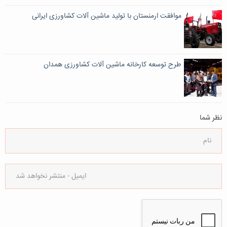
موافقت ارمنستان با تولید ماشین آلات کشاورزی ایرانی
طرح توسعه کارخانه ماشین آلات کشاورزی همدان
نظر شما