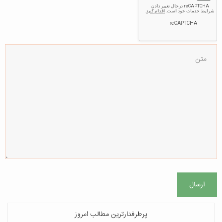
ارسال
پرطرفدارترین مطالب امروز