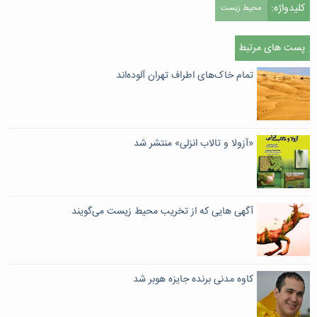
کلیدواژه:
محیط زیست
پست های مرتبط
تمام خاک‌های اطراف تهران آلوده‌اند
«آزولا و تالاب انزلی» منتشر شد
آگهی هایی که از تخریب محیط زیست می‌گویند
کاوه مدنی برنده جایزه هوبر شد