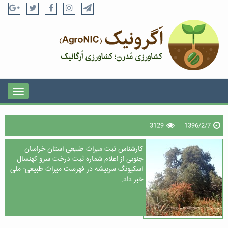
3129
1396/2/7
کارشناس ثبت میراث طبیعی استان خراسان
جنوبی از اعلام شماره ثبت درخت سرو کهنسال
اسکیونگ سربیشه در فهرست میراث طبیعی- ملی
خبر داد.