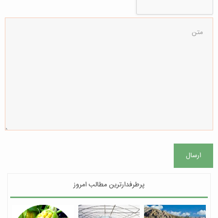
ارسال
پرطرفدارترین مطالب امروز