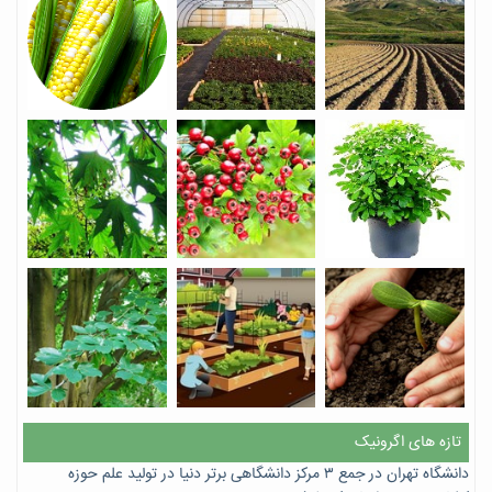
تازه های اگرونیک
دانشگاه تهران در جمع ۳ مرکز دانشگاهی برتر دنیا در تولید علم حوزه