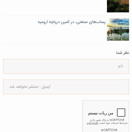
پساب‌های صنعتی، در کمین دریاچه ارومیه
نظر شما