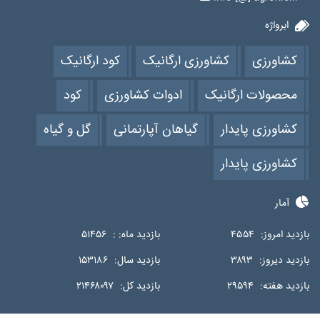
ابرواژه
کشاورزی
کشاورزی ارگانیک
کود ارگانیک
محصولات ارگانیک
ادوات کشاورزی
کود
کشاورزی پایدار
گیاهان آپارتمانی
گل و گیاه
کشاورزی پایدار
آمار
بازدید امروز:
۴۵۵۴
بازدید ماه: :
۵۱۴۵۶
بازدید دیروز:
۳۸۹۳
بازدید سال:
۱۵۳۱۸۶
بازدید هفته:
۲۹۵۹۴
بازدید کل:
۲۱۴۶۸۰۹۷