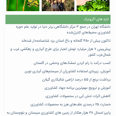
تازه های اگرونیک
دانشگاه تهران در جمع ۳ مرکز دانشگاهی برتر دنیا در تولید علم حوزه
کشاورزی محیط‌های کنترل‌شده
تاکنون بیش از ۴۵۰ گلخانه و باغ استان یزد شناسنامه‌دار شده‌اند
پیش‌بینی ۷‌ هزار میلیارد تومان اعتبار برای طرح آبیاری و زهکشی غرب و
شمال‌غرب کشور
کسب درآمد با رام کردن تمشک‌های وحشی در گلستان
آموزش، زیربنای استفاده کشاورزان از سیستم‌های آبیاری نوین
برداشت برنج از ۵۵ درصد اراضی شالیکاری گیلان
آموزش و ترویج مهم‌ترین برنامه جهاد کشاورزی
کاهش اثرات تنش آبی در محصولات کشاورزی
خسارت ۲۵ درصدی علف‌های هرز به محصولات کشاورزی
پاییز امسال ۳۸ هزار هکتار از زمین های کشاورزی سیستان و بلوچستان به