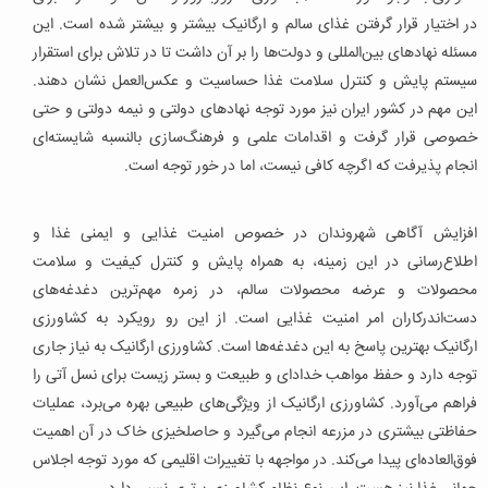
در اختیار قرار گرفتن غذای سالم و ارگانیک بیشتر و بیشتر شده است. این
مسئله نهادهای بین‌المللی و دولت‌ها را بر آن داشت تا در تلاش برای استقرار
سیستم پایش و کنترل سلامت غذا حساسیت و عکس‌العمل نشان دهند.
این مهم در کشور ایران نیز مورد توجه نهادهای دولتی و نیمه دولتی و حتی
خصوصی قرار گرفت و اقدامات علمی و فرهنگ‌سازی بالنسبه شایسته‌ای
انجام پذیرفت که اگرچه کافی نیست، اما در خور توجه است.
افزایش آگاهی شهروندان در خصوص امنیت غذایی و ایمنی غذا و
اطلاع‌رسانی در این زمینه، به همراه پایش و کنترل کیفیت و سلامت
محصولات و عرضه محصولات سالم، در زمره مهم‌ترین دغدغه‌های
دست‌اندرکاران امر امنیت غذایی است. از این رو رویکرد به کشاورزی
ارگانیک بهترین پاسخ به این دغدغه‌ها است. کشاورزی ارگانیک به نیاز جاری
توجه دارد و حفظ مواهب خدادای و طبیعت و بستر زیست برای نسل آتی را
فراهم می‌آورد. کشاورزی ارگانیک از ویژگی‌های طبیعی بهره می‌برد، عملیات
حفاظتی بیشتری در مزرعه انجام می‌گیرد و حاصلخیزی خاک در آن اهمیت
فوق‌العاده‌ای پیدا می‌کند. در مواجهه با تغییرات اقلیمی که مورد توجه اجلاس