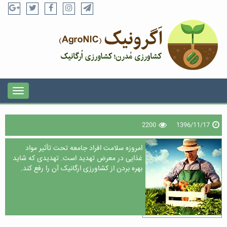
2200
1396/11/17
امروزه سلامت افراد جامعه تحت تأثیر مواد
غذایی در معرض تهدید است. تهدیدی که شاید
بهره بردن از کشاورزی ارگانیک آن را رفع کند.