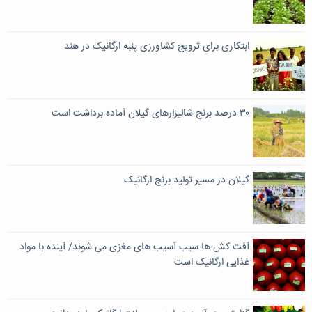
ابتکاری برای ترویج کشاورزی پنبه ارگانیک در هند
۳۰ درصد برنج شالیزارهای گیلان آماده برداشت است
گیلان در مسیر تولید برنج ارگانیک
آفت کش ها سبب آسیب های مغزی می شوند/ آینده با مواد
غذایی ارگانیک است