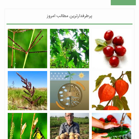
پرطرفدارترین مطالب امروز