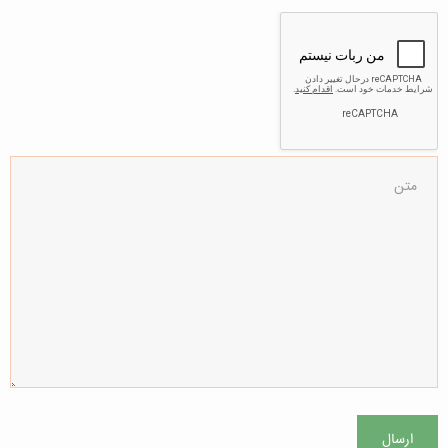
ارسال