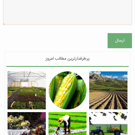
ارسال
پرطرفدارترین مطالب امروز