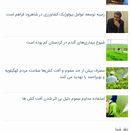
زمینه توسعه عوامل بیولوژیک کشاورزی در شاهرود فراهم است
شیوع بیماری‌های گندم در کردستان کم بوده است
مصرف بیش از حد سموم و آفت کش‌ها سلامت مردم کهگیلویه
و بویراحمد را تهدید می کنند
استفاده مداوم سموم دلیل بی اثر شدن آفت کش ها
نظر شما