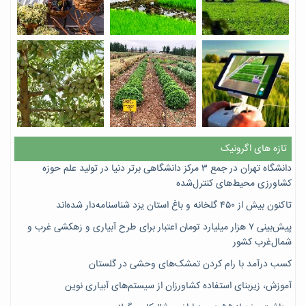
تازه های اگرونیک
دانشگاه تهران در جمع ۳ مرکز دانشگاهی برتر دنیا در تولید علم حوزه
کشاورزی محیط‌های کنترل‌شده
تاکنون بیش از ۴۵۰ گلخانه و باغ استان یزد شناسنامه‌دار شده‌اند
پیش‌بینی ۷‌ هزار میلیارد تومان اعتبار برای طرح آبیاری و زهکشی غرب و
شمال‌غرب کشور
کسب درآمد با رام کردن تمشک‌های وحشی در گلستان
آموزش، زیربنای استفاده کشاورزان از سیستم‌های آبیاری نوین