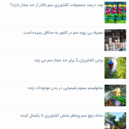
چند درصد محصولات کشاورزی سم بالاتر از حد مجاز دارند؟
مصرف بی رویه سم در کشور به حداقل رسیده است
برخی کشاورزان 2 برابر حد مجاز سم می زنند
متابولیسم سموم شیمیایی در بدن موجودات زنده
حذف پنج سم پرخطر بخش کشاورزی تا یکسال آینده