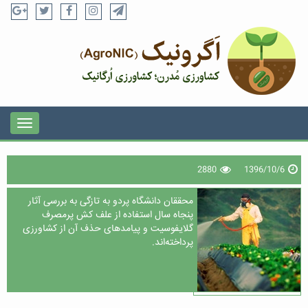
2880
1396/10/6
محققان دانشگاه پردو به تازگی به بررسی آثار
پنجاه سال استفاده از علف کش پرمصرف
گلایفوسیت و پیامدهای حذف آن از کشاورزی
پرداخته‌اند.