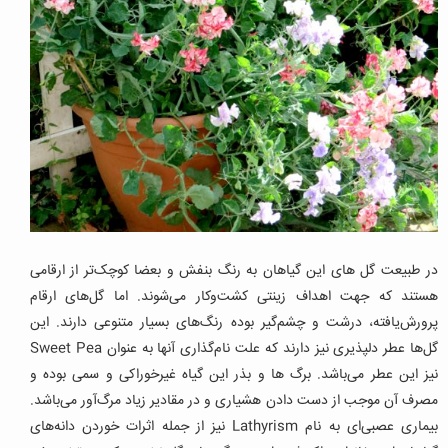
در طبیعت گل های این گیاهان به رنگ بنفش و بعضا کوچک‌تر از ارقامی
هستند که جهت اهداف زینتی کشت‌وکار می‌شوند. اما گل‌های ارقام
پرورش‌یافته، درشت و چشم‌گیر بوده رنگ‌های بسیار متنوعی دارند. این
گل‌ها عطر دلپذیری نیز دارند که علت نام‌گذاری آنها به عنوان Sweet Pea
نیز این عطر می‌باشد. برگ ها و بذر این گیاه غیرخوراکی و سمی بوده و
مصرف آن موجب از دست دادن هشیاری و در مقادیر زیاد مرگ‌آور می‌باشد.
بیماری عصبی‌ای به نام Lathyrism نیز از جمله اثرات خوردن دانه‌های