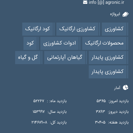
info [@] agronic.ir
ابرواژه
کشاورزی
کشاورزی ارگانیک
کود ارگانیک
محصولات ارگانیک
ادوات کشاورزی
کود
کشاورزی پایدار
گیاهان آپارتمانی
گل و گیاه
کشاورزی پایدار
آمار
بازدید امروز:
۵۳۶۵
بازدید ماه: :
۵۲۲۶۷
بازدید دیروز:
۳۸۹۳
بازدید سال:
۱۵۳۹۹۷
بازدید هفته:
۳۰۴۰۵
بازدید کل:
۲۱۴۶۸۹۰۸