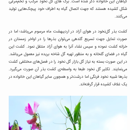
گیاهان این خانواده ذکر شده است.
برگ های گل نخود مرکب و تخم‌مرغی
شکل کشیده هستند که جهت اتصال گیاه به اطراف خود پیچک‌هایی تولید
می‌کنند.
کشت بذر گل‌نخود در هوای آزاد در اردیبهشت ماه مرسوم می‌باشد؛ اما در
صورت تمایل جهت تسریع گلدهی می‌توان بذرها را در اواخر زمستان در
خزانه کشت نموده و سپس نشاء آنرا به هوای آزاد منتقل نمود. کشت این
گیاه در فضای گلخانه و به منظور تهیه گل شاخه بریده نیز معمول می‌باشد.
در این صورت بسته به نیاز گل بازار گل نخود را در فصل‌های مختلفی کشت
می‌نمایند. تکثیر گل نخود طبعا به واسطه‌ی کشت بذر آن صورت می‌گیرد.
بذرها شبیه نخود فرنگی اما درشت‌تر و همچون سایر گیاهان این خانواده در
یک غلاف کشیده قرار گرفته‌اند.