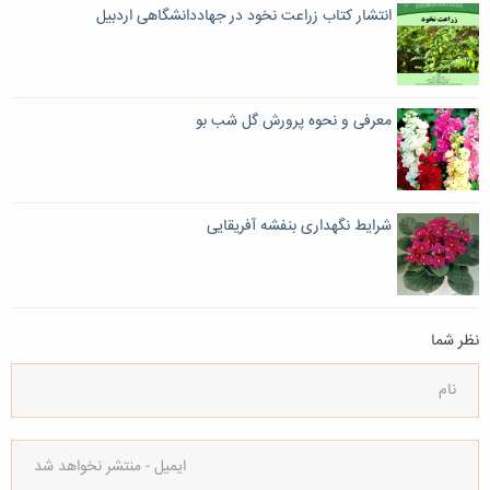
انتشار کتاب زراعت نخود در جهاددانشگاهی اردبیل
معرفی و نحوه‌ پرورش گل شب بو
شرایط نگهداری بنفشه آفریقایی
نظر شما