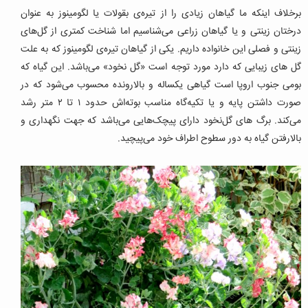
برخلاف اینکه ما گیاهان زیادی را از تیره‌ی بقولات یا لگومینوز به عنوان
درختان زینتی و یا گیاهان زراعی می‌شناسیم اما شناخت کمتری از گل‌های
زینتی و فصلی این خانواده داریم. یکی از گیاهان تیره‌ی لگومینوز که به علت
گل های زیبایی که دارد مورد توجه است «گل نخود» می‌باشد. این گیاه که
بومی جنوب اروپا است گیاهی یکساله و بالارونده محسوب می‌شود که در
صورت داشتن پایه و یا تکیه‌گاه مناسب بوته‌اش حدود ۱ تا ۲ متر رشد
می‌کند. برگ های گل‌نخود دارای پیچک‌هایی می‌باشد که جهت نگهداری و
بالارفتن گیاه به دور سطوح اطراف خود می‌پیچید.