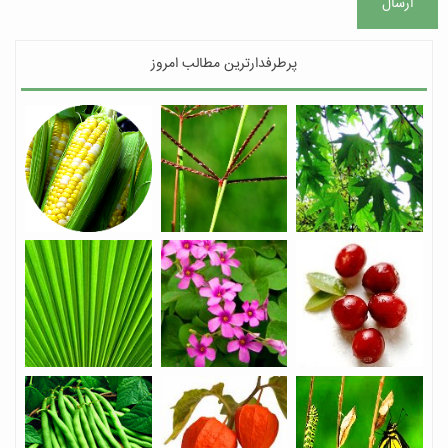
ارسال
پرطرفدارترین مطالب امروز