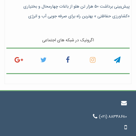
پیش‎‌بینی برداشت ۵۰ هزار تن هلو از باغات چهارمحال و بختیاری
«کشاورزی حفاظتی » بهترین راه برای صرفه جویی آب و انرژی
اگرونیک در شبکه های اجتماعی
(۰۲۱) ۸۸۳۴۸۶۸۰