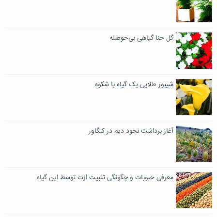
گل حنا گیاهی بی‌حوصله
شیپور طلایی یک گیاه با شکوه
آغاز برداشت نخود دیم در کنگاور
معرفی حبوبات و چگونگی تثبیت ازت توسط این گیاه