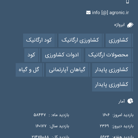
info [@] agronic.ir
ابرواژه
کشاورزی
کشاورزی ارگانیک
کود ارگانیک
محصولات ارگانیک
ادوات کشاورزی
کود
کشاورزی پایدار
گیاهان آپارتمانی
گل و گیاه
کشاورزی پایدار
آمار
بازدید امروز:
۱۶۰۶
بازدید ماه: :
۵۸۴۴۷
بازدید دیروز:
۲۳۶۹
بازدید سال:
۱۶۰۱۷۷
بازدید هفته:
۵۹۲۴
بازدید کل:
۲۱۴۷۵۰۸۸