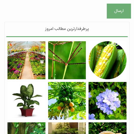
ارسال
پرطرفدارترین مطالب امروز