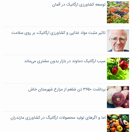
توسعه کشاورزی ارگانیک در آلمان
تاثیر مثبت مواد غذایی و کشاورزی ارگانیک، بر روی سلامت
سیب ارگانیک دماوند در بازار بدون مشتری می‌ماند
برداشت ۳۶۵۰ تن شلغم از مزارع شهرستان خاش
اما و اگرهای تولید محصولات ارگانیگ در کشاورزی مازندران