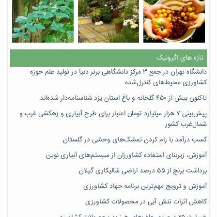
تازه های اگرونیک
دانشگاه تهران در جمع ۳ مرکز دانشگاهی برتر دنیا در تولید علم حوزه
کشاورزی محیط‌های کنترل‌شده
تاکنون بیش از ۴۵۰ گلخانه و باغ استان یزد شناسنامه‌دار شده‌اند
پیش‌بینی ۷‌ هزار میلیارد تومان اعتبار برای طرح آبیاری و زهکشی غرب و
شمال‌غرب کشور
کسب درآمد با رام کردن تمشک‌های وحشی در گلستان
آموزش، زیربنای استفاده کشاورزان از سیستم‌های آبیاری نوین
برداشت برنج از ۵۵ درصد اراضی شالیکاری گیلان
آموزش و ترویج مهم‌ترین برنامه جهاد کشاورزی
کاهش اثرات تنش آبی در محصولات کشاورزی