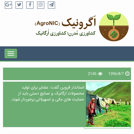
2145
1396/8/7
استاندار قزوین گفت: عشایر برای تولید
محصولات ارگانیک و صنایع دستی باید از
حمایت های مالی و تسهیلاتی برخوردار شوند.