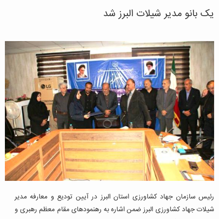
یک بانو مدیر شیلات البرز شد
رئیس سازمان جهاد کشاورزی استان البرز در آیین تودیع و معارفه مدیر
شیلات جهاد کشاورزی البرز ضمن اشاره به رهنمودهای مقام معظم رهبری و