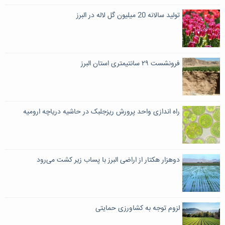
تولید سالانه 20 میلیون گل لاله در البرز
‌فرونشست ٢٩ سانتیمتری استان البرز
راه اندازی واحد پرورش ریزجلبک در حاشیه دریاچه ارومیه
دوهزار هکتار از اراضی البرز با پساب زیر کشت می‌رود
لزوم توجه به کشاورزی حمایتی