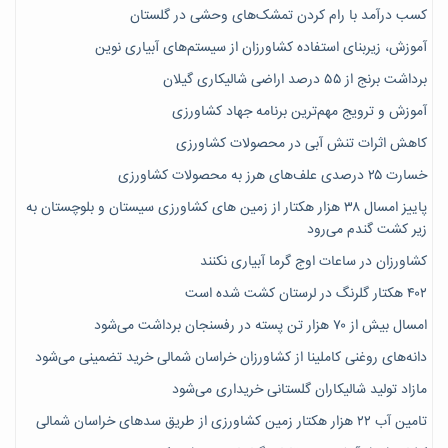
کسب درآمد با رام کردن تمشک‌های وحشی در گلستان
آموزش، زیربنای استفاده کشاورزان از سیستم‌های آبیاری نوین
برداشت برنج از ۵۵ درصد اراضی شالیکاری گیلان
آموزش و ترویج مهم‌ترین برنامه جهاد کشاورزی
کاهش اثرات تنش آبی در محصولات کشاورزی
خسارت ۲۵ درصدی علف‌های هرز به محصولات کشاورزی
پاییز امسال ۳۸ هزار هکتار از زمین های کشاورزی سیستان و بلوچستان به
زیر کشت گندم می‌رود
کشاورزان در ساعات اوج گرما آبیاری نکنند
۴۰۲ هکتار گلرنگ در لرستان کشت شده است
امسال بیش از ۷۰ هزار تن پسته در رفسنجان برداشت می‌شود
دانه‌های روغنی کاملینا از کشاورزان خراسان شمالی خرید تضمینی می‌شود
مازاد تولید شالیکاران گلستانی خریداری می‌شود
تامین آب ۲۲ هزار هکتار زمین کشاورزی از طریق سدهای خراسان شمالی