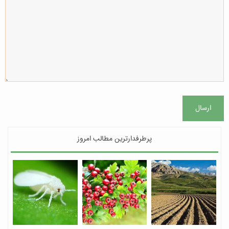
ارسال
پرطرفدارترین مطالب امروز