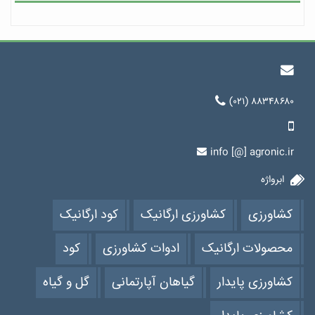
(۰۲۱) ۸۸۳۴۸۶۸۰
info [@] agronic.ir
ابرواژه
کشاورزی
کشاورزی ارگانیک
کود ارگانیک
محصولات ارگانیک
ادوات کشاورزی
کود
کشاورزی پایدار
گیاهان آپارتمانی
گل و گیاه