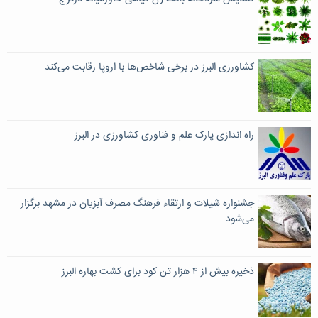
کشاورزی البرز در برخی شاخص‌ها با اروپا رقابت می‌کند
راه اندازی پارک علم و فناوری کشاورزی در البرز
جشنواره شیلات و ارتقاء فرهنگ مصرف آبزیان در مشهد برگزار
می‌شود
ذخیره بیش از ۴ هزار تن کود برای کشت بهاره البرز