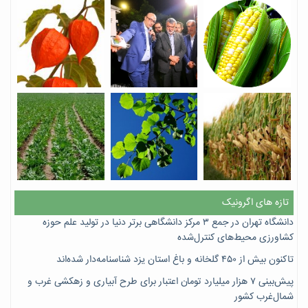
تازه های اگرونیک
دانشگاه تهران در جمع ۳ مرکز دانشگاهی برتر دنیا در تولید علم حوزه
کشاورزی محیط‌های کنترل‌شده
تاکنون بیش از ۴۵۰ گلخانه و باغ استان یزد شناسنامه‌دار شده‌اند
پیش‌بینی ۷‌ هزار میلیارد تومان اعتبار برای طرح آبیاری و زهکشی غرب و
شمال‌غرب کشور