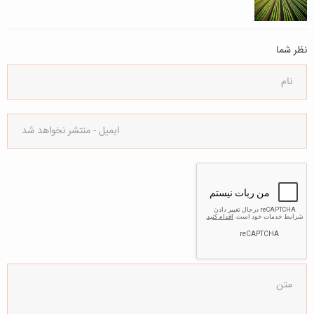
نظر شما