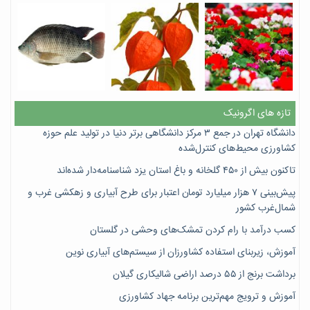
تازه های اگرونیک
دانشگاه تهران در جمع ۳ مرکز دانشگاهی برتر دنیا در تولید علم حوزه
کشاورزی محیط‌های کنترل‌شده
تاکنون بیش از ۴۵۰ گلخانه و باغ استان یزد شناسنامه‌دار شده‌اند
پیش‌بینی ۷‌ هزار میلیارد تومان اعتبار برای طرح آبیاری و زهکشی غرب و
شمال‌غرب کشور
کسب درآمد با رام کردن تمشک‌های وحشی در گلستان
آموزش، زیربنای استفاده کشاورزان از سیستم‌های آبیاری نوین
برداشت برنج از ۵۵ درصد اراضی شالیکاری گیلان
آموزش و ترویج مهم‌ترین برنامه جهاد کشاورزی