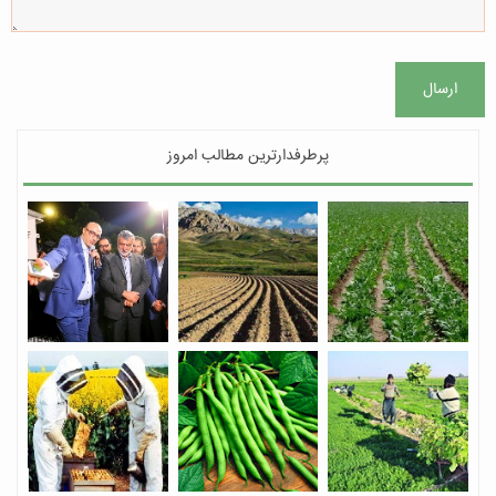
ارسال
پرطرفدارترین مطالب امروز