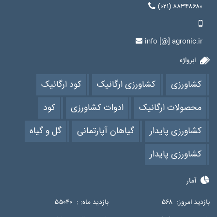
(۰۲۱) ۸۸۳۴۸۶۸۰
info [@] agronic.ir
ابرواژه
کشاورزی
کشاورزی ارگانیک
کود ارگانیک
محصولات ارگانیک
ادوات کشاورزی
کود
کشاورزی پایدار
گیاهان آپارتمانی
گل و گیاه
کشاورزی پایدار
آمار
بازدید امروز:
۵۶۸
بازدید ماه: :
۵۵۰۴۰