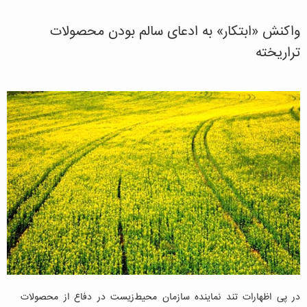
واکنش «ابتکار» به ادعای سالم بودن محصولات
تراریخته
در پی اظهارات تند نماینده سازمان محیط‌زیست در دفاع از محصولات