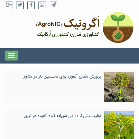
پرورش نشای آنغوزه برای نخستین بار در کشور
تولید بیش از ۲۰ تن شیرابه گیاه آنغوزه در نیریز