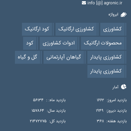
info [@] agronic.ir
ابرواژه
کشاورزی
کشاورزی ارگانیک
کود ارگانیک
محصولات ارگانیک
ادوات کشاورزی
کود
کشاورزی پایدار
گیاهان آپارتمانی
گل و گیاه
کشاورزی پایدار
آمار
بازدید امروز:
۱۶۶۲
بازدید ماه: :
۵۶۱۳۴
بازدید دیروز:
۱۹۴۹
بازدید سال:
۱۵۷۸۶۴
بازدید هفته:
۳۶۱۱
بازدید کل:
۲۱۴۷۲۷۷۵