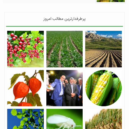
پرطرفدارترین مطالب امروز