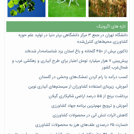
تازه های اگرونیک
دانشگاه تهران در جمع ۳ مرکز دانشگاهی برتر دنیا در تولید علم حوزه
کشاورزی محیط‌های کنترل‌شده
تاکنون بیش از ۴۵۰ گلخانه و باغ استان یزد شناسنامه‌دار شده‌اند
پیش‌بینی ۷‌ هزار میلیارد تومان اعتبار برای طرح آبیاری و زهکشی غرب و
شمال‌غرب کشور
کسب درآمد با رام کردن تمشک‌های وحشی در گلستان
آموزش، زیربنای استفاده کشاورزان از سیستم‌های آبیاری نوین
برداشت برنج از ۵۵ درصد اراضی شالیکاری گیلان
آموزش و ترویج مهم‌ترین برنامه جهاد کشاورزی
کاهش اثرات تنش آبی در محصولات کشاورزی
خسارت ۲۵ درصدی علف‌های هرز به محصولات کشاورزی