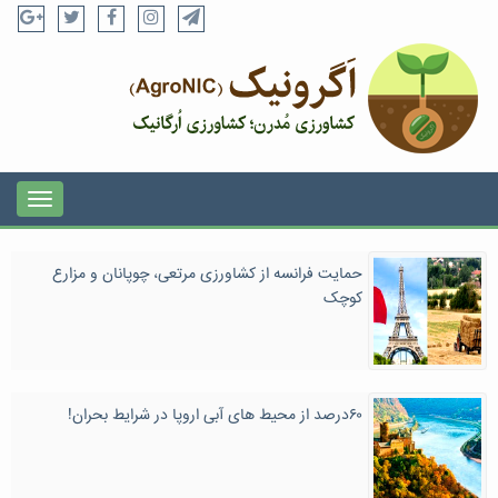
حمایت فرانسه از کشاورزی مرتعی، چوپانان و مزارع
کوچک
۶۰درصد از محیط های آبی اروپا در شرایط بحران!