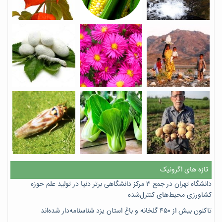
تازه های اگرونیک
دانشگاه تهران در جمع ۳ مرکز دانشگاهی برتر دنیا در تولید علم حوزه
کشاورزی محیط‌های کنترل‌شده
تاکنون بیش از ۴۵۰ گلخانه و باغ استان یزد شناسنامه‌دار شده‌اند