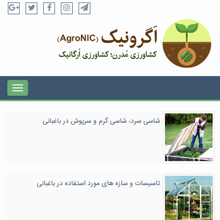
شاسی سرد، شاسی گرم و سرپوش در باغبانی
تاسیسات و سازه های مورد استفاده در باغبانی