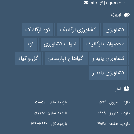
info [@] agronic.ir
ابرواژه
کشاورزی
کشاورزی ارگانیک
کود ارگانیک
محصولات ارگانیک
ادوات کشاورزی
کود
کشاورزی پایدار
گیاهان آپارتمانی
گل و گیاه
کشاورزی پایدار
آمار
بازدید امروز:
۱۵۷۹
بازدید ماه: :
۵۶۰۵۱
بازدید دیروز:
۱۹۴۹
بازدید سال:
۱۵۷۷۸۱
بازدید هفته:
۳۵۲۸
بازدید کل:
۲۱۴۷۲۶۹۲