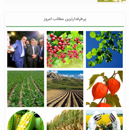
پرطرفدارترین مطالب امروز