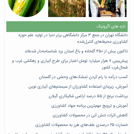
تازه های اگرونیک
دانشگاه تهران در جمع ۳ مرکز دانشگاهی برتر دنیا در تولید علم حوزه
کشاورزی محیط‌های کنترل‌شده
تاکنون بیش از ۴۵۰ گلخانه و باغ استان یزد شناسنامه‌دار شده‌اند
پیش‌بینی ۷‌ هزار میلیارد تومان اعتبار برای طرح آبیاری و زهکشی غرب و
شمال‌غرب کشور
کسب درآمد با رام کردن تمشک‌های وحشی در گلستان
آموزش، زیربنای استفاده کشاورزان از سیستم‌های آبیاری نوین
برداشت برنج از ۵۵ درصد اراضی شالیکاری گیلان
آموزش و ترویج مهم‌ترین برنامه جهاد کشاورزی
کاهش اثرات تنش آبی در محصولات کشاورزی
خسارت ۲۵ درصدی علف‌های هرز به محصولات کشاورزی