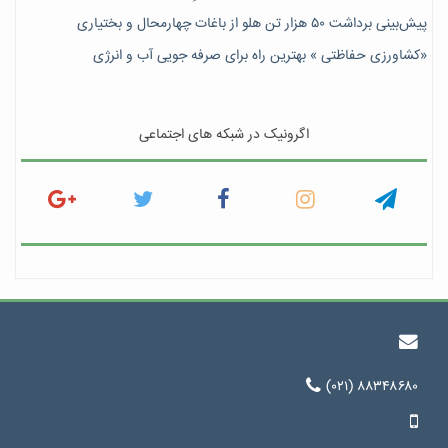
پیش‎‌بینی برداشت ۵۰ هزار تن هلو از باغات چهارمحال و بختیاری
«کشاورزی حفاظتی » بهترین راه برای صرفه جویی آب و انرژی
اگرونیک در شبکه های اجتماعی
(۰۲۱) ۸۸۳۴۸۶۸۰