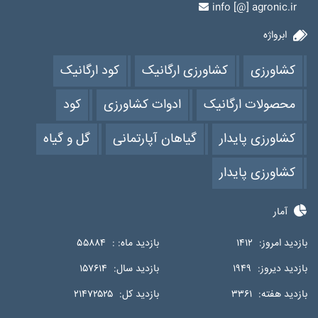
info [@] agronic.ir
ابرواژه
کشاورزی
کشاورزی ارگانیک
کود ارگانیک
محصولات ارگانیک
ادوات کشاورزی
کود
کشاورزی پایدار
گیاهان آپارتمانی
گل و گیاه
کشاورزی پایدار
آمار
بازدید امروز:
۱۴۱۲
بازدید ماه: :
۵۵۸۸۴
بازدید دیروز:
۱۹۴۹
بازدید سال:
۱۵۷۶۱۴
بازدید هفته:
۳۳۶۱
بازدید کل:
۲۱۴۷۲۵۲۵