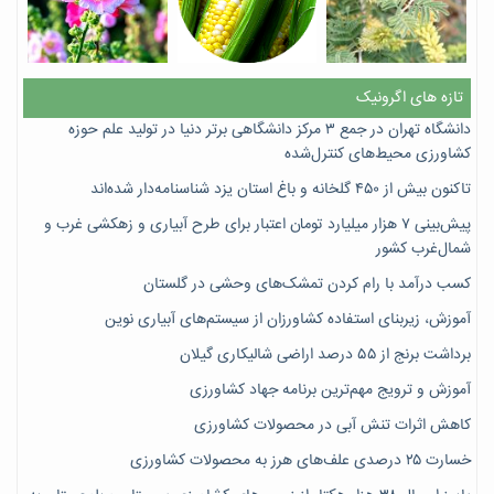
تازه های اگرونیک
دانشگاه تهران در جمع ۳ مرکز دانشگاهی برتر دنیا در تولید علم حوزه
کشاورزی محیط‌های کنترل‌شده
تاکنون بیش از ۴۵۰ گلخانه و باغ استان یزد شناسنامه‌دار شده‌اند
پیش‌بینی ۷‌ هزار میلیارد تومان اعتبار برای طرح آبیاری و زهکشی غرب و
شمال‌غرب کشور
کسب درآمد با رام کردن تمشک‌های وحشی در گلستان
آموزش، زیربنای استفاده کشاورزان از سیستم‌های آبیاری نوین
برداشت برنج از ۵۵ درصد اراضی شالیکاری گیلان
آموزش و ترویج مهم‌ترین برنامه جهاد کشاورزی
کاهش اثرات تنش آبی در محصولات کشاورزی
خسارت ۲۵ درصدی علف‌های هرز به محصولات کشاورزی