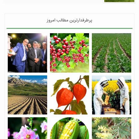
پرطرفدارترین مطالب امروز