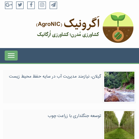
گیلان، نیازمند مدیریت آب در سایه حفظ محیط زیست
توسعه جنگلداری با زراعت چوب