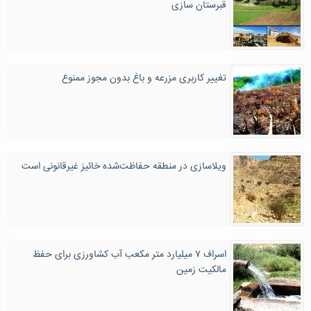
قبرستان سازی
تغییر کاربری مزرعه و باغ بدون مجوز ممنوع
ویلاسازی در منطقه حفاظت‌شده خائیز غیرقانونی است
اسراف ۷ میلیارد متر مکعب آب کشاورزی برای حفظ
مالکیت زمین