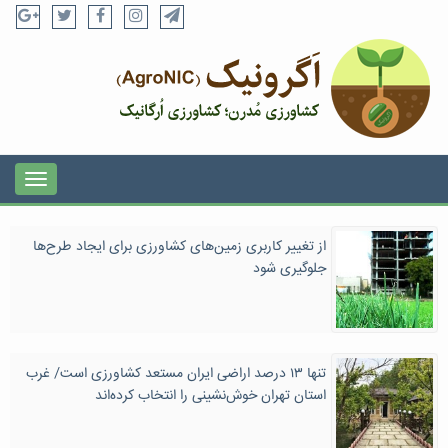
از تغییر کاربری زمین‌های کشاورزی برای ایجاد طرح‌ها
جلوگیری شود
تنها ۱۳ درصد اراضی ایران مستعد کشاورزی است/ غرب
استان تهران خوش‌نشینی را انتخاب کرده‌اند