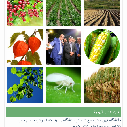
تازه های اگرونیک
دانشگاه تهران در جمع ۳ مرکز دانشگاهی برتر دنیا در تولید علم حوزه
کشاورزی محیط‌های کنترل‌شده