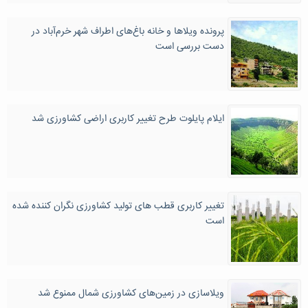
پرونده ویلاها و خانه باغ‌های اطراف شهر خرم‌آباد در
دست بررسی است
ایلام پایلوت طرح تغییر کاربری اراضی کشاورزی شد
تغییر کاربری قطب های تولید کشاورزی نگران کننده شده
است
ویلاسازی در زمین‌های کشاورزی شمال ممنوع شد