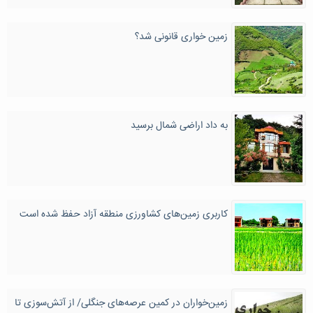
زمین خواری قانونی شد؟
به داد اراضی شمال برسید
کاربری زمین‌های کشاورزی منطقه آزاد حفظ شده است
زمین‌خواران در کمین عرصه‌های جنگلی/ از آتش‌سوزی تا