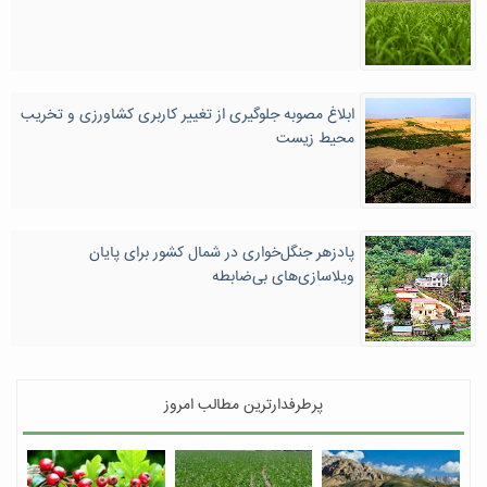
ابلاغ مصوبه جلوگیری از تغییر کاربری کشاورزی و تخریب
محیط زیست
پادزهر جنگل‌خواری در شمال کشور برای پایان
ویلاسازی‌های بی‌ضابطه
پرطرفدارترین مطالب امروز