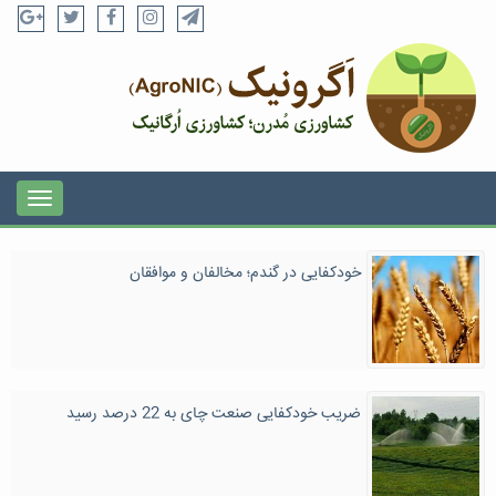
خودکفایی در گندم؛ مخالفان و موافقان
ضریب خودکفایی صنعت چای به 22 درصد رسید