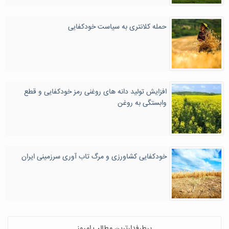
حمله کلانتری به سیاست خودکفایی
افزایش تولید دانه های روغنی رمز خودکفایی و قطع
وابستگی به روغن
خودکفایی کشاورزی و مرگ تاب آوری سرزمینی ایران
پرطرفدارترین مطالب امروز