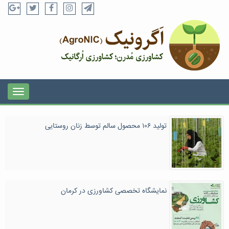
تولید ۱۰۶ محصول سالم توسط زنان روستایی
نمایشگاه تخصصی کشاورزی در کرمان