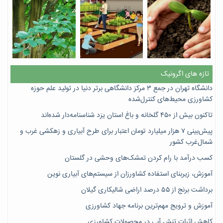
تازه های اگرونیک
دانشگاه تهران در جمع ۳ مرکز دانشگاهی برتر دنیا در تولید علم حوزه
کشاورزی محیط‌های کنترل‌شده
تاکنون بیش از ۴۵۰ گلخانه و باغ استان یزد شناسنامه‌دار شده‌اند
پیش‌بینی ۷‌ هزار میلیارد تومان اعتبار برای طرح آبیاری و زهکشی غرب و
شمال‌غرب کشور
کسب درآمد با رام کردن تمشک‌های وحشی در گلستان
آموزش، زیربنای استفاده کشاورزان از سیستم‌های آبیاری نوین
برداشت برنج از ۵۵ درصد اراضی شالیکاری گیلان
آموزش و ترویج مهم‌ترین برنامه جهاد کشاورزی
کاهش اثرات تنش آبی در محصولات کشاورزی