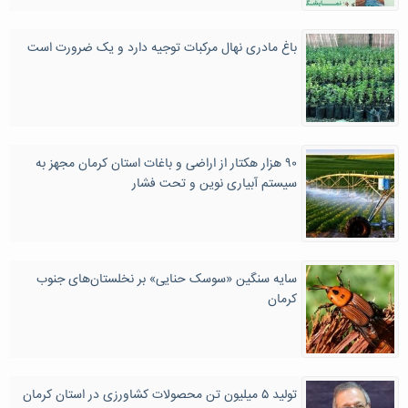
باغ مادری نهال مرکبات توجیه دارد و یک ضرورت است
۹۰ هزار هکتار از اراضی و باغات استان کرمان مجهز به
سیستم آبیاری نوین و تحت فشار
سایه سنگین «سوسک حنایی» بر نخلستان‌های جنوب
کرمان
تولید ۵ میلیون تن محصولات کشاورزی در استان کرمان