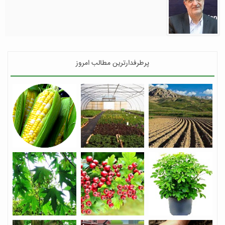
پرطرفدارترین مطالب امروز