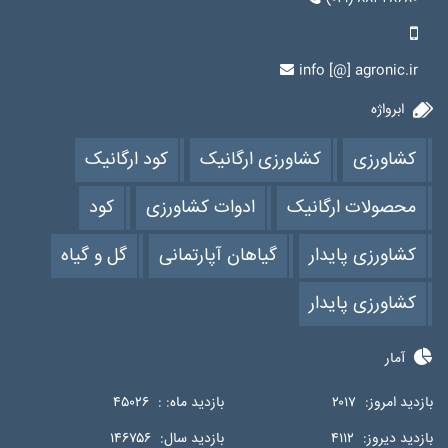
info [@] agronic.ir
ابرواژه
کشاورزی
کشاورزی ارگانیک
کود ارگانیک
محصولات ارگانیک
ادوات کشاورزی
کود
کشاورزی پایدار
گیاهان آپارتمانی
گل و گیاه
کشاورزی پایدار
آمار
بازدید امروز:
۲۰۱۷
بازدید ماه: :
۴۵۰۲۶
بازدید دیروز:
۴۱۱۲
بازدید سال:
۱۴۶۷۵۶