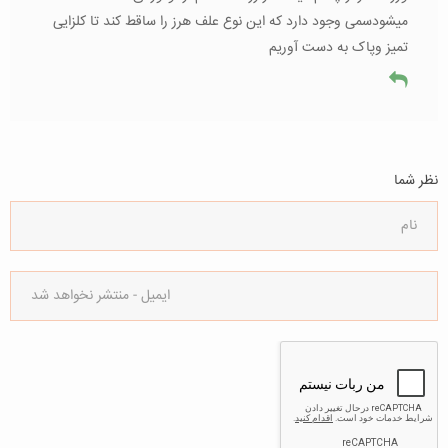
میشودسمی وجود دارد که این نوع علف هرز را ساقط کند تا کلزایی
تمیز وپاک به دست آوریم
نظر شما