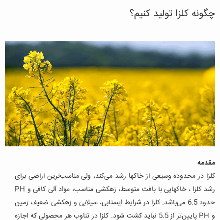
چگونه کلزا تولید کنیم؟
مقدمه
کلزا در محدوده وسیعی از خاکها رشد می‌کند، ولی مناسب‌ترین اراضی برای
رشد کلزا ، خاکهایی با بافت متوسط، زهکشی مناسب، مواد آلی کافی و PH
حدود 6.5 می‌باشد. کلزا در شرایط ایستابی، سیلابی و زهکشی ضعیف زمین
و PH پایین‌تر از 5.5 نباید کشت شود. کلزا در تناوب هر محصولی که اجازه