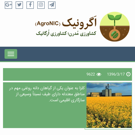
9622
1396/3/17
کلزا به عنوان یکی از گیاهان دانه روغنی مهم در
مناطق معتدله دارای طیف نسبتاً وسیعی از
سازگاری اقلیمی است.