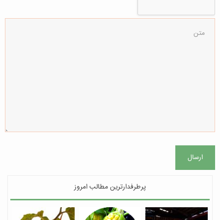
ارسال
پرطرفدارترین مطالب امروز