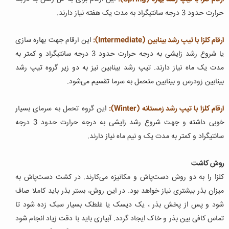
حرارت حدود 3 درجه سانتیگراد به مدت یک هفته نیاز دارند.
ارقام کلزا با تیپ رشد بینابین (Intermediate):
این ارقام جهت بهاره سازی
یا شروع رشد زایشی به درجه حرارت حدود 3 درجه سانتیگراد و کمتر به
مدت یک ماه نیاز دارند. تیپ رشد بینابین نیز به دو زیر گروه تیپ رشد
بینابین زودرس و بینابین متحمل به سرما تقسیم می‌شود.
ارقام کلزا با تیپ رشد زمستانه (Winter):
این گروه تحمل به سرمای بسیار
خوبی داشته و جهت شروع رشد زایشی به درجه حرارت حدود 3 درجه
سانتیگراد و کمتر به مدت یک و نیم ماه نیاز دارند.
روش کاشت
کلزا را به دو روش دست‌پاش و مکانیزه می‌کارند. در کشت دست‌پاش به
میزان بذر بیشتری نیاز خواهد بود. در این روش، بستر بذر باید کاملا صاف
شود و پس از پخش بذر ، یک دیسک یا غلطک بسیار سبک زده شود تا
تماس کافی بین بذر و خاک ایجاد گردد. آبیاری باید با دقت زیاد انجام شود