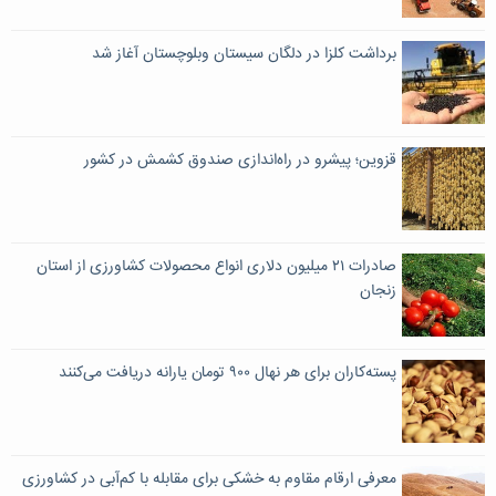
برداشت کلزا در دلگان سیستان وبلوچستان آغاز شد
قزوین؛ پیشرو در راه‌اندازی صندوق کشمش در کشور
صادرات ۲۱ میلیون دلاری انواع محصولات کشاورزی از استان
زنجان
پسته‌کاران برای هر نهال ۹۰۰ تومان یارانه دریافت می‌کنند
معرفی ارقام مقاوم به خشکی برای مقابله با کم‌آبی در کشاورزی