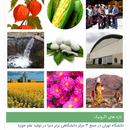
تازه های اگرونیک
دانشگاه تهران در جمع ۳ مرکز دانشگاهی برتر دنیا در تولید علم حوزه