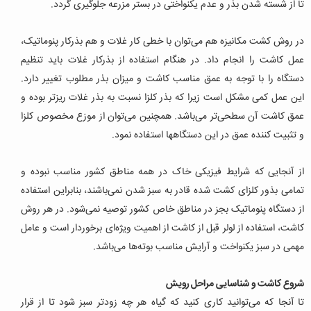
تا از شسته شدن بذر و عدم یکنواختی در بستر مزرعه جلوگیری گردد.
در روش کشت مکانیزه هم می‌توان با خطی کار غلات و هم بذرکار پنوماتیک،
عمل کاشت را انجام داد. در هنگام استفاده از بذرکار غلات باید تنظیم
دستگاه را با توجه به عمق مناسب کاشت و میزان بذر مطلوب تغییر دارد.
این عمل کمی مشکل است زیرا که بذر کلزا نسبت به بذر غلات ریزتر بوده و
عمق کاشت آن سطحی‌تر می‌باشد. همچنین می‌توان از موزع مخصوص کلزا
و تثبیت کننده عمق در این دستگاهها استفاده نمود.
از آنجایی که شرایط فیزیکی خاک در همه مناطق کشور مناسب نبوده و
تمامی بذور کلزای کشت شده قادر به سبز شدن نمی‌باشند، بنابراین استفاده
از دستگاه پنوماتیک بجز در مناطق خاص کشور توصیه نمی‌شود. در هر روش
کاشت، استفاده از لولر قبل از کاشت از اهمیت ویژه‌ای برخوردار است و عامل
مهمی در سبز یکنواخت و آرایش مناسب بوته‌ها می‌باشد.
شروع کاشت و شناسایی مراحل رویش
تا آنجا که می‌توانید کاری کنید که گیاه هر چه زودتر سبز شود تا از قرار