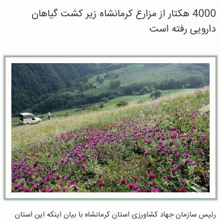
4000 هکتار از مزارع کرمانشاه زیر کشت گیاهان
دارویی رفته است
رئیس سازمان جهاد کشاورزی استان کرمانشاه با بیان اینکه این استان