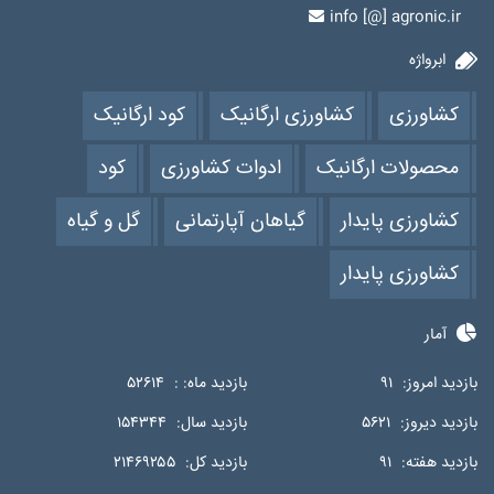
info [@] agronic.ir
ابرواژه
کشاورزی
کشاورزی ارگانیک
کود ارگانیک
محصولات ارگانیک
ادوات کشاورزی
کود
کشاورزی پایدار
گیاهان آپارتمانی
گل و گیاه
کشاورزی پایدار
آمار
بازدید امروز:
۹۱
بازدید ماه: :
۵۲۶۱۴
بازدید دیروز:
۵۶۲۱
بازدید سال:
۱۵۴۳۴۴
بازدید هفته:
۹۱
بازدید کل:
۲۱۴۶۹۲۵۵