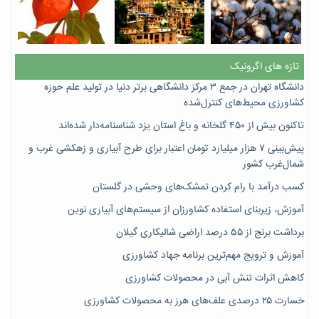
تازه های اگرونیک
دانشگاه تهران در جمع ۳ مرکز دانشگاهی برتر دنیا در تولید علم حوزه
کشاورزی محیط‌های کنترل‌شده
تاکنون بیش از ۴۵۰ گلخانه و باغ استان یزد شناسنامه‌دار شده‌اند
پیش‌بینی ۷‌ هزار میلیارد تومان اعتبار برای طرح آبیاری و زهکشی غرب و
شمال‌غرب کشور
کسب درآمد با رام کردن تمشک‌های وحشی در گلستان
آموزش، زیربنای استفاده کشاورزان از سیستم‌های آبیاری نوین
برداشت برنج از ۵۵ درصد اراضی شالیکاری گیلان
آموزش و ترویج مهم‌ترین برنامه جهاد کشاورزی
کاهش اثرات تنش آبی در محصولات کشاورزی
خسارت ۲۵ درصدی علف‌های هرز به محصولات کشاورزی