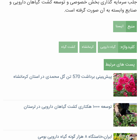
جلب سرمایه گذاری بخش خصوصی و توسعه کشت گیاهان دارویی و
صنایع وابسته به آن صورت گرفته است.
منبع
ایسنا
کلیدواژه:
گیاه دارویی
کرمانشاه
کشت گیاه
پست های مرتبط
پیش‌بینی برداشت 570 تن گل محمدی در استان کرمانشاه
توسعه ۱۰۰۰ هکتاری کشت گیاهان دارویی در لرستان
ایران،خاستگاه ۸ هزار گونه گیاه دارویی بومی