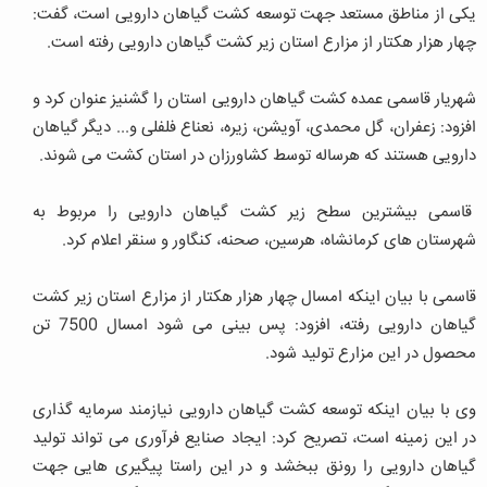
یکی از مناطق مستعد جهت توسعه کشت گیاهان دارویی است، گفت:
چهار هزار هکتار از مزارع استان زیر کشت گیاهان دارویی رفته است.
شهریار قاسمی عمده کشت گیاهان دارویی استان را گشنیز عنوان کرد و
افزود: زعفران، گل محمدی، آویشن، زیره، نعناع فلفلی و... دیگر گیاهان
دارویی هستند که هرساله توسط کشاورزان در استان کشت می شوند.
قاسمی بیشترین سطح زیر کشت گیاهان دارویی را مربوط به
شهرستان های کرمانشاه، هرسین، صحنه، کنگاور و سنقر اعلام کرد.
قاسمی با بیان اینکه امسال چهار هزار هکتار از مزارع استان زیر کشت
گیاهان دارویی رفته، افزود: پس بینی می شود امسال 7500 تن
محصول در این مزارع تولید شود.
وی با بیان اینکه توسعه کشت گیاهان دارویی نیازمند سرمایه گذاری
در این زمینه است، تصریح کرد: ایجاد صنایع فرآوری می تواند تولید
گیاهان دارویی را رونق ببخشد و در این راستا پیگیری هایی جهت