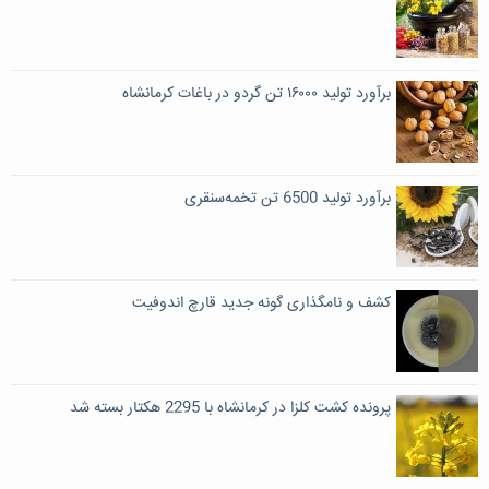
برآورد تولید ۱۶۰۰۰ تن گردو در باغات کرمانشاه
برآورد تولید 6500 تن تخمه‌سنقری
کشف و نامگذاری گونه جدید قارچ اندوفیت
پرونده کشت کلزا در کرمانشاه با 2295 هکتار بسته شد