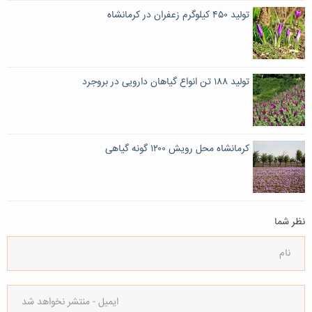
تولید ۴۵۰ کیلوگرم زعفران در کرمانشاه
تولید ۱۸۸ تن انواع گیاهان دارویی در بروجرد
کرمانشاه محل رویش ۱۲۰۰ گونه گیاهی
نظر شما