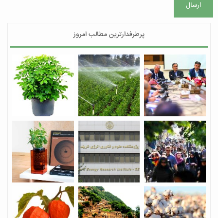
ارسال
پرطرفدارترین مطالب امروز