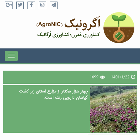
1699
1401/1/22
چهار هزار هکتار از مزارع استان زیر کشت
گیاهان دارویی رفته است.