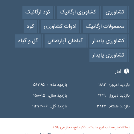
کشاورزی
کشاورزی ارگانیک
کود ارگانیک
محصولات ارگانیک
ادوات کشاورزی
کود
کشاورزی پایدار
گیاهان آپارتمانی
گل و گیاه
کشاورزی پایدار
آمار
بازدید امروز:
۱۸۹۳
بازدید ماه: :
۵۶۳۶۵
بازدید دیروز:
۱۹۴۹
بازدید سال:
۱۵۸۰۹۵
بازدید هفته:
۳۸۴۲
بازدید کل:
۲۱۴۷۳۰۰۶
استفاده از مطالب این سایت با ذکر منبع، مجاز می باشد.