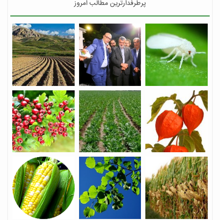
پرطرفدارترین مطالب امروز