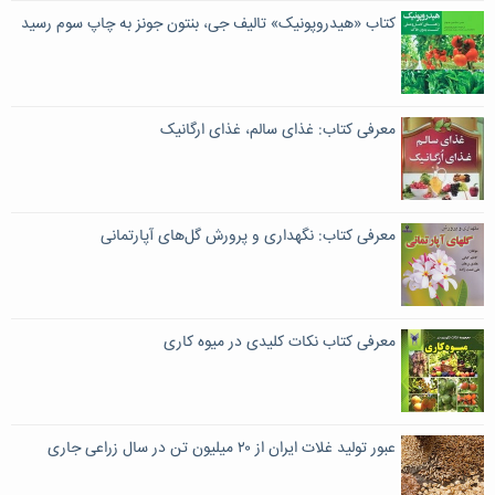
کتاب «هیدروپونیک» تالیف جی، بنتون جونز به چاپ سوم رسید
معرفی کتاب: غذای سالم، غذای ارگانیک
معرفی کتاب: نگهداری و پرورش گل‌های آپارتمانی
معرفی کتاب نکات کلیدی در میوه کاری
عبور تولید غلات ایران از ۲۰ میلیون تن در سال زراعی جاری