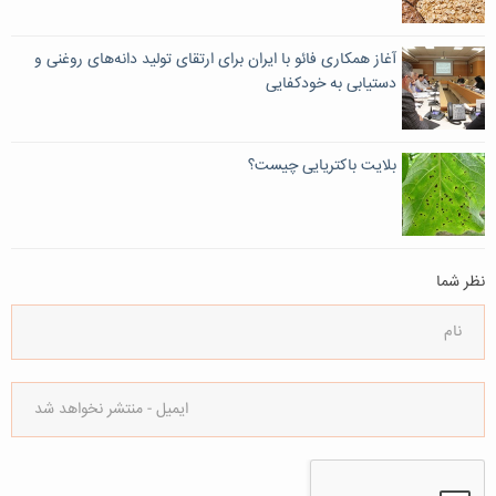
آغاز همکاری فائو با ایران برای ارتقای تولید دانه‌های روغنی و
دستیابی به خودکفایی
بلایت باکتریایی چیست؟
نظر شما