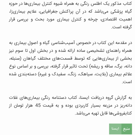
کتاب مذکور یک اطلس رنگی به همراه شیوه کنترل بیماری‌ها در حوزه
گیاه پزشکی می‌باشد که در آن پراکنش جغرافیایی، علایم بیماری‌زا،
اهمیت اقتصادی، چرخه و کنترل بیماری مورد بحث و بررسی قرار
گرفته است.
در مقدمه این کتاب در خصوص آسیب‌شناسی گیاه و اصول بیماری به
همراه راهنمای تشخیصی ساده ارائه شده و در بخش اول تا سوم نیز
بخشی از بیماری‌هایی که توسط قسمت‌های مختلف گیاهان (سنبله،
دانه، برگ، ساقه و ریشه) تحت تاثیر قرار گرفته، بررسی و بر اساس نوع
علائم بیماری (بلایت، سیاهک، زنگ، سفیدک و غیره) دسته‌بندی شده
است.
به گزارش گروه دریافت ایسنا، کتاب دستنامه رنگی بیماری‌های غلات
دانه‌ریز در مزرعه بسیار کاربردی بوده و به قیمت 45 هزار تومان از
کتابفروشی‌ها قابل تهیه می‌باشد.
منبع
ایسنا