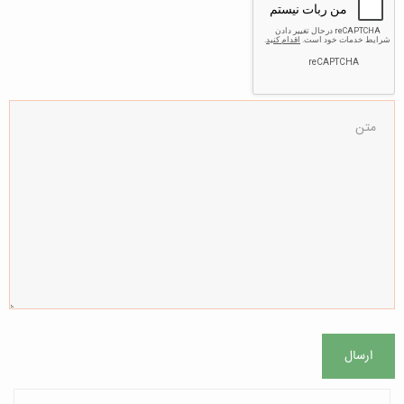
ارسال