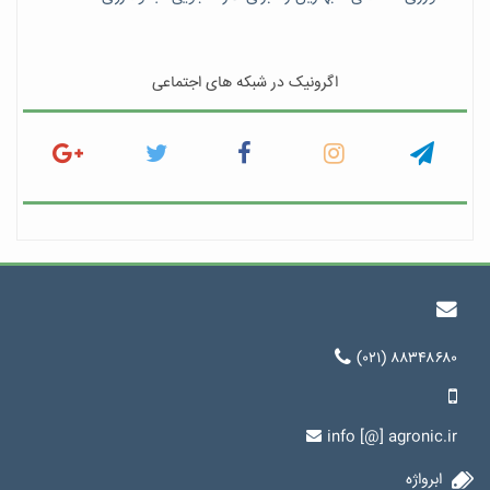
اگرونیک در شبکه های اجتماعی
(۰۲۱) ۸۸۳۴۸۶۸۰
info [@] agronic.ir
ابرواژه