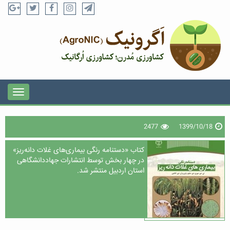
2477
1399/10/18
کتاب «دستنامه رنگی بیماری‌های غلات دانه‌ریز»
در چهار بخش توسط انتشارات جهاددانشگاهی
استان اردبیل منتشر شد.