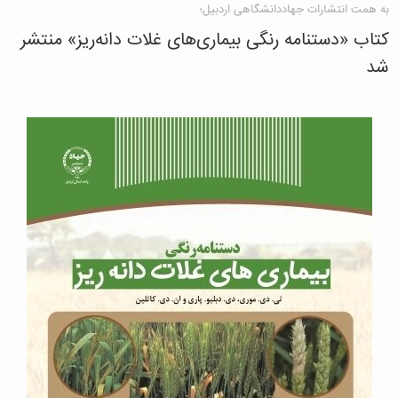
به همت انتشارات جهاددانشگاهی اردبیل؛
کتاب «دستنامه رنگی بیماری‌های غلات دانه‌ریز» منتشر
شد