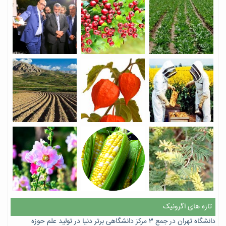
تازه های اگرونیک
دانشگاه تهران در جمع ۳ مرکز دانشگاهی برتر دنیا در تولید علم حوزه