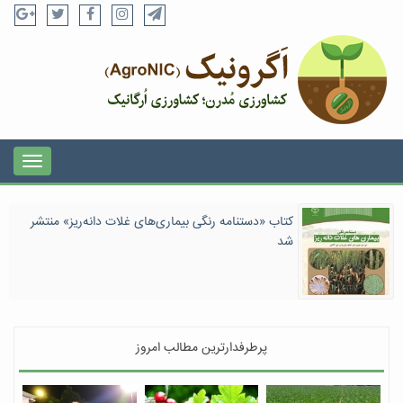
کتاب «دستنامه رنگی بیماری‌های غلات دانه‌ریز» منتشر
شد
پرطرفدارترین مطالب امروز