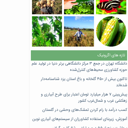
تازه های اگرونیک
دانشگاه تهران در جمع ۳ مرکز دانشگاهی برتر دنیا در تولید علم
حوزه کشاورزی محیط‌های کنترل‌شده
تاکنون بیش از ۴۵۰ گلخانه و باغ استان یزد شناسنامه‌دار
شده‌اند
پیش‌بینی ۷‌ هزار میلیارد تومان اعتبار برای طرح آبیاری و
زهکشی غرب و شمال‌غرب کشور
کسب درآمد با رام کردن تمشک‌های وحشی در گلستان
آموزش، زیربنای استفاده کشاورزان از سیستم‌های آبیاری نوین