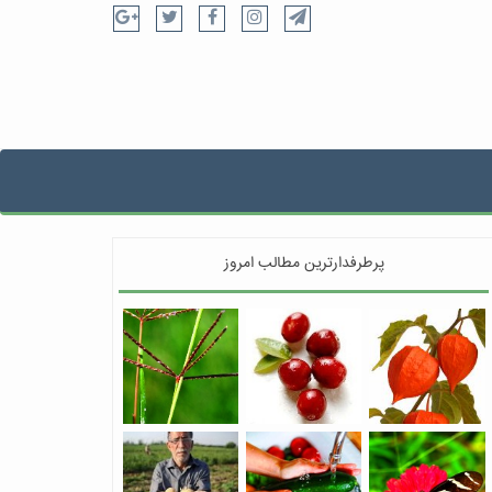
پرطرفدارترین مطالب امروز