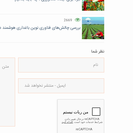
2669
بررسی چالش‌های فناوری نوین باغداری هوشمند د
نظر شما