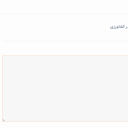
ر کشاورزی