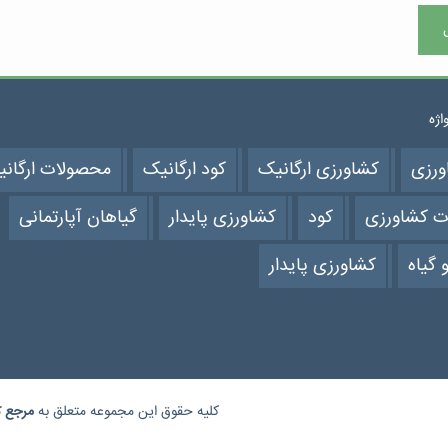
واژه
ورزی
کشاورزی ارگانیک
کود ارگانیک
محصولات ارگان
ت کشاورزی
کود
کشاورزی پایدار
گیاهان آپارتمانی
 گیاه
کشاورزی پایدار
کلیه حقوق این مجموعه متعلق به
مرجع
ک