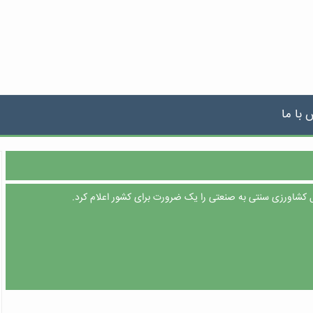
 با ما
کشاورزی سنتی به صنعتی را یک ضرورت برای کشور اعلام کرد.