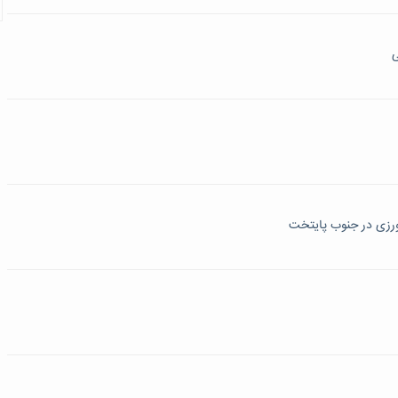
ی
رزی در جنوب پایتخت