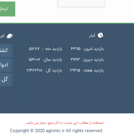
ارسال
آمار
ابر
بازدید امروز:
۴۳۷۵
بازدید ماه: :
۵۱۲۷۷
کشا
بازدید دیروز:
۳۸۹۳
بازدید سال:
۱۵۳۰۰۷
ادوا
بازدید هفته:
۲۹۴۱۵
بازدید کل:
۲۱۴۶۷۹۱۸
گل و
استفاده از مطالب این سایت با ذکر منبع، مجاز می باشد.
Copyright © 2020 agronic.ir All rights reserved.