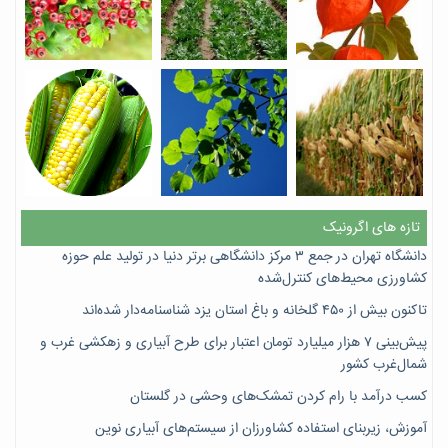
تازه های اگرونیک
دانشگاه تهران در جمع ۳ مرکز دانشگاهی برتر دنیا در تولید علم حوزه
کشاورزی محیط‌های کنترل‌شده
تاکنون بیش از ۴۵۰ گلخانه و باغ استان یزد شناسنامه‌دار شده‌اند
پیش‌بینی ۷‌ هزار میلیارد تومان اعتبار برای طرح آبیاری و زهکشی غرب و
شمال‌غرب کشور
کسب درآمد با رام کردن تمشک‌های وحشی در گلستان
آموزش، زیربنای استفاده کشاورزان از سیستم‌های آبیاری نوین