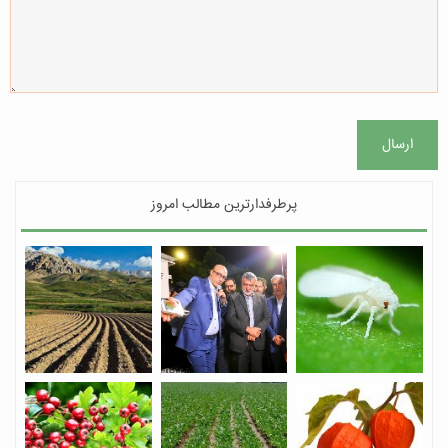
ارسال
پرطرفدارترین مطالب امروز