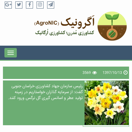
3569
1397/10/13
رئیس سازمان جهاد کشاورزی خراسان جنوبی
گفت: از سرمایه گذاران خواستاریم در زمینه
تولید عطر و اسانس گیری گل نرگس ورود کنند.