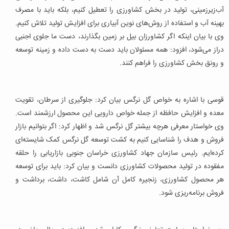
آب‌زیرزمینی، تولید در بخش کشاورزی را تعطیل کنیم، بلکه باید با مصرف
بهینه آب و استفاده از روش‌های نوین آبیاری برای افزایش تولید تلاش کنیم.
وی با بیان اینکه اگر کشاورزان بیل بر زمین بگذارند، دست ما جلوی اجنبی
دراز می‌شود، افزود: همه مسئولان باید دست به دست داده و زمینه توسعه
و رونق بخش کشاورزی را فراهم کنند.
قوسی با اشاره به خواص گل نرگس بیان کرد: جلوگیری از سرطان، تقویت
معده و افزایش حافظه از جمله خواص دارویی این محصول ارزشمند است.
وی خواستار معرفی هرچه بیشتر گل نرگس شد و اظهار کرد: اگر بتوانیم بازار
فروش و هدف را شناسایی کنیم به کشت توسعه گل نرگس کمک شایسته‌ای
کرده‌ایم. رئیس سازمان جهاد کشاورزی خراسان جنوبی بازاریابی را حلقه
مفقوده در تولید محصولات کشاورزی دانست و بیان کرد: باید برای توسعه
هر محصول کشاورزی، زنجیره کامل آن شامل کاشت، داشت، برداشت و
فروش برنامه‌ریزی شود.