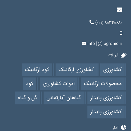
(۰۲۱) ۸۸۳۴۸۶۸۰
info [@] agronic.ir
ابرواژه
کشاورزی
کشاورزی ارگانیک
کود ارگانیک
محصولات ارگانیک
ادوات کشاورزی
کود
کشاورزی پایدار
گیاهان آپارتمانی
گل و گیاه
کشاورزی پایدار
آمار