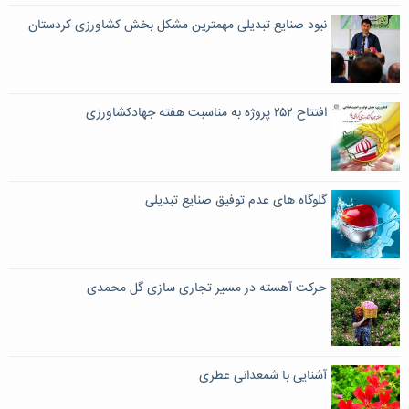
نبود صنایع تبدیلی مهمترین مشکل بخش کشاورزی کردستان
افتتاح ۲۵۲ پروژه به مناسبت هفته جهادکشاورزی
گلوگاه های عدم توفیق صنایع تبدیلی
حرکت آهسته در مسیر تجاری سازی گل محمدی
آشنایی با شمعدانی عطری