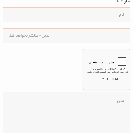
نظر شما