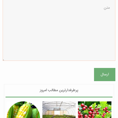
ارسال
پرطرفدارترین مطالب امروز