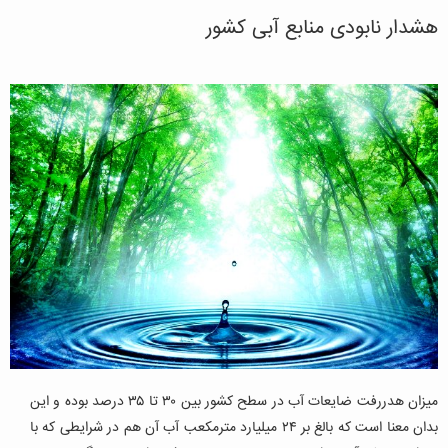
هشدار نابودی منابع آبی کشور
میزان هدررفت ضایعات آب در سطح کشور بین ۳۰ تا ۳۵ درصد بوده و این
بدان ‌معنا است که بالغ بر ۲۴ میلیارد مترمکعب آب آن هم در شرایطی که با