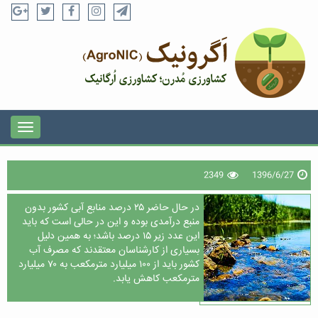
2349
1396/6/27
در حال حاضر ۲۵ درصد منابع آبی کشور بدون
منبع درآمدی بوده و این در حالی است که باید
این عدد زیر ۱۵ درصد باشد؛ به همین دلیل
بسیاری از کارشناسان معتقدند که مصرف آب
کشور باید از ۱۰۰ میلیارد مترمکعب به ۷۰ میلیارد
مترمکعب کاهش یابد.