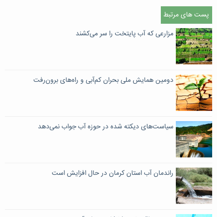
پست های مرتبط
مزارعی که آب پایتخت را سر می‌کشند
دومین همایش ملی بحران کم‌آبی و راه‌های برون‌رفت
سیاست‌های دیکته شده در حوزه آب جواب نمی‌دهد
راندمان آب استان کرمان در حال افزایش است