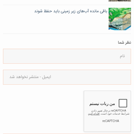
باقی مانده آب‌های زیر زمینی باید حفظ شوند
نظر شما