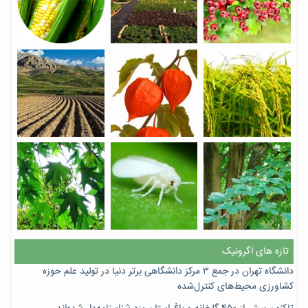
تازه های اگرونیک
دانشگاه تهران در جمع ۳ مرکز دانشگاهی برتر دنیا در تولید علم حوزه
کشاورزی محیط‌های کنترل‌شده