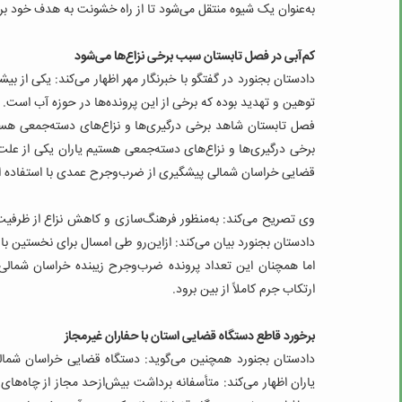
به‌عنوان یک شیوه منتقل می‌شود تا از راه خشونت به هدف خود بر
کم‌آبی در فصل تابستان سبب برخی نزاع‌ها می‌شود
دادستان بجنورد در گفتگو با خبرنگار مهر اظهار می‌کند: یکی از
توهین و تهدید بوده که برخی از این پرونده‌ها در حوزه آب است. 
فصل تابستان شاهد برخی درگیری‌ها و نزاع‌های دسته‌جمعی هست
برخی درگیری‌ها و نزاع‌های دسته‌جمعی هستیم یاران یکی از علت‌ه
قضایی خراسان شمالی پیشگیری از ضرب‌وجرح عمدی با استفاده ا
وی تصریح می‌کند: به‌منظور فرهنگ‌سازی و کاهش نزاع از ظرفیت
دادستان بجنورد بیان می‌کند: ازاین‌رو طی امسال برای نخستین بار
اما همچنان این تعداد پرونده ضرب‌وجرح زیبنده خراسان شمالی 
ارتکاب جرم کاملاً از بین برود.
برخورد قاطع دستگاه قضایی استان با حفاران غیرمجاز
دادستان بجنورد همچنین می‌گوید: دستگاه قضایی خراسان شمالی ب
یاران اظهار می‌کند: متأسفانه برداشت بیش‌ازحد مجاز از چاه‌های