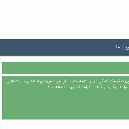
 با ما
وی دیگر سکه کم‌آبی در روستاهاست؛ تا افزایش تنش‌های اجتماعی به مشکلاتی
زارع، بیکاری و کاهش درآمد کشاورزان اضافه شود.