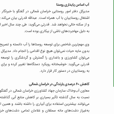
آب اساس پایداری روستا
مدیرکل دفتر امور روستایی خراسان شمالی در گفتگو با خبرنگار
اشتغال روستاییان با آب همراه است. عبدالله قدرتی بیان می‌کند:
و از سکنه خالی نخواهد شد.
به دلیل مهاجرت‌های ناشی از بیکاری بوده است.
وی مهم‌ترین شاخص برای توسعه روستاها را آب دانسته و تصریح 
بدون مایه حیات نمی‌توان هیچ نوع اقدامی را انجام داد. مدیرک
می‌توان کشاورزی و باغداری را گسترش و گردشگری را توسعه داد
قدرتی می‌گوید: خوشبختانه رویکرد دستگاه‌ها تغییر کرده و بر
به روستاییان در دستور کار قرار دارد.
کاهش ۶۰ درصدی بارندگی در خراسان شمالی
نسبت به سال گذشته تأثیر بسیاری بر کاهش منابع آبی گذاشته ا
می‌توانند بیشترین استفاده برای آبیاری را داشته باشند و همین
به‌غیراز دشت‌های مانه سملقان و غلامان تمامی دشت‌های خراس