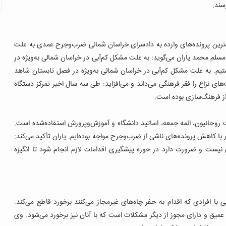
سند.
 بیشترین پرونده‌های وارده به دادسرای خراسان شمالی ضرب‌وجرح عمدی به علت
مسلم محمد یاران می‌گوید: به علت مشکل کم‌آبی در خراسان شمالی به‌ویژه در
یم.
به علت مشکل کم‌آبی در خراسان شمالی به‌ویژه در فصل تابستان شاهد
ای نزاع را فقر فرهنگی می‌داند و می‌افزاید: طی سه سال اخیر تمرکز دستگاه
ز فرهنگ‌سازی بوده است.
 روحانیون، ائمه جمعه، اساتید دانشگاه و آموزش‌وپرورش استفاده‌شده است.
 با کاهش پرونده‌های ناشی از ضرب‌وجرح مواجه بوده‌ایم. یاران تأکید می‌کند:
نیست و ضرورت دارد در حوزه پیشگیری اقدامات لازم انجام شود تا انگیزه
ا افرادی که اقدام به حفر چاه‌های غیرمجاز می‌کنند برخورد قاطع می‌کند.
 عمیق و دارای مجوز از دیگر مشکلات است که با آنان نیز برخورد می‌شود.
وی