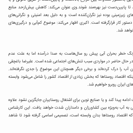
تا پایین‌دست‌ نیز بهره‌مند شوند.وی عنوان می‌کند: کاهش بیش‌ازحد منابع
ی زیرزمینی بوده نیز نگران‌کننده است و به دلیل بعد امنیتی و نگرانی‌های
ستور کار قرارگرفته است.
اکبری اظهار می‌کند: موضوع کم‌آبی و درگیری‌های
خواهد شد.
: زنگ خطر بحران آبی پیش رو سال‌هاست به صدا درآمده اما به علت عدم
در حال حاضر در مواردی سبب تنش‌های اجتماعی شده است. علیرضا باغچقی
ن آب را درک کرده‌اند و برخی دیگر همچنان این موضوع را جدی نگرفته‌اند.
اینکه اقتصاد روستاها که بخش زیادی از اقتصاد کشور را شامل می‌شود وابسته
ای ایران روبرو خواهیم شد.
دامه پیدا کند و یا صنایع نوین برای اشتغال روستاییان جایگزین نشود علاوه
ی به آب به‌ویژه بین کشاورزان و دامداران شدت خواهد یافت. این کارشناس
که اقتصاد روستاها بدان وابسته است، تصمیمی اساسی گرفته شود تا شاهد