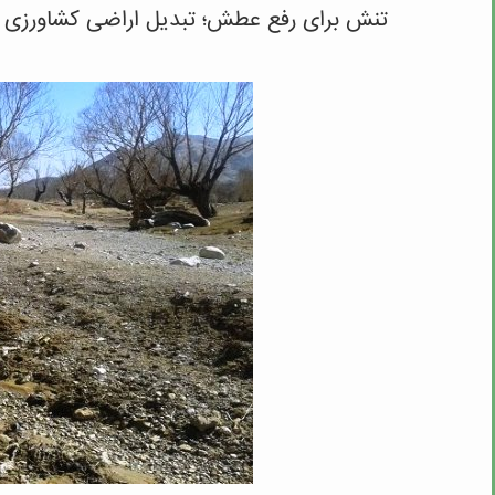
تنش برای رفع عطش؛ تبدیل اراضی کشاورزی به