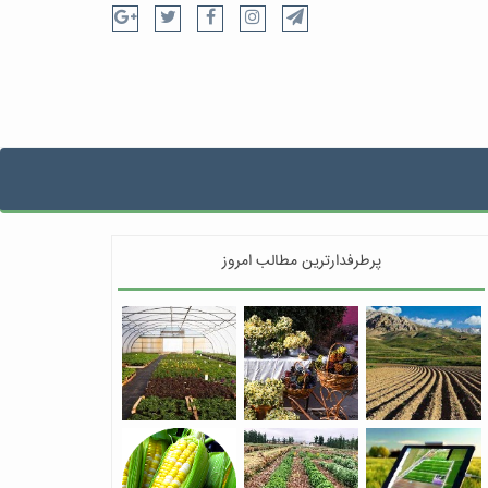
پرطرفدارترین مطالب امروز