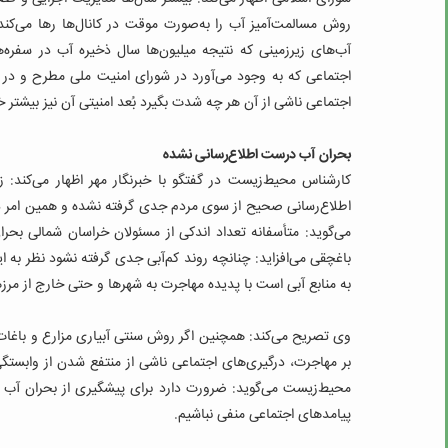
روش مسالمت‌آمیز آب را به‌صورت موقت در کانال‌ها رها می‌کند 
آب‌های زیرزمینی که نتیجه میلیون‌ها سال ذخیره آب در سفره‌ها
اجتماعی که به وجود می‌آورد در شورای امنیت ملی مطرح و در د
اجتماعی ناشی از آن هر چه شدت بگیرد بُعد امنیتی آن نیز بیشتر 
بحران آب درست اطلاع‌رسانی نشده
کارشناس محیط‌زیست در گفتگو با خبرنگار مهر اظهار می‌کند
اطلاع‌رسانی صحیح از سوی مردم جدی گرفته نشده و همین امر 
می‌گوید: متأسفانه تعداد اندکی از مسئولان خراسان شمالی بحرا
باغچقی می‌افزاید: چنانچه روند کم‌آبی جدی گرفته نشود نظر به 
به منابع آبی است با پدیده مهاجرت به شهرها و حتی خارج از مرزه
وی تصریح می‌کند: همچنین اگر روش سنتی آبیاری مزارع و باغات ا
بر مهاجرت، درگیری‌های اجتماعی ناشی از منتفع شدن از وابستگ
محیط‌زیست می‌گوید: ضرورت دارد برای پیشگیری از بحران آب 
پیامدهای اجتماعی منفی نباشیم.