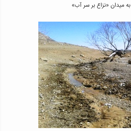
 میدان «نزاع بر سر آب»