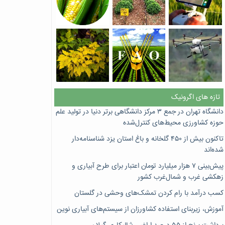
تازه های اگرونیک
دانشگاه تهران در جمع ۳ مرکز دانشگاهی برتر دنیا در تولید علم
حوزه کشاورزی محیط‌های کنترل‌شده
تاکنون بیش از ۴۵۰ گلخانه و باغ استان یزد شناسنامه‌دار
شده‌اند
پیش‌بینی ۷‌ هزار میلیارد تومان اعتبار برای طرح آبیاری و
زهکشی غرب و شمال‌غرب کشور
کسب درآمد با رام کردن تمشک‌های وحشی در گلستان
آموزش، زیربنای استفاده کشاورزان از سیستم‌های آبیاری نوین