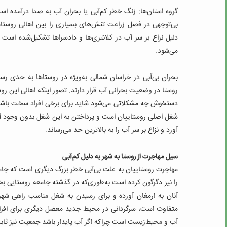
گروه استان‌ها: زنگ خطر کم‌آبی یا بحران آب به صدا درآمده 
بی‌توجهی در فصل زراعت تنش‌های بسیاری را بین اهالی روستاه
دلیل نزاع بر سر آب در کلانتری‌ها و دادسراها تشکیل‌شده اس
می‌شود.
روستا در وضعیت بحرانی آب قرار دارند. تصور اینکه اهالی این روس
دستخوش چه مشکلاتی می‌شود شاید برای برخی افراد سخت باشد
شغل اصلی روستاییان است و پرداختن به این شغل بدون وجود آب غ
آورد و نزاع بر سر آب را به بالاترین حد می‌رساند.
سیل مهاجرت از روستا به شهر به دلیل کم‌آبی
مهاجرت روستاییان به علت بی‌آبی خطر بزرگ دیگری است که جامعه
را نیز دگرگون کرده است به‌طوری‌که در گذشته جامعه روستایی بخش 
آنان به ارمغان آورده و برای رسیدن به شغل مناسب راهی شهر
متفاوت است، سرگردانی در محیط جدید معضل دیگری برای افراد 
آب و محیط‌زیست است چراکه اگر آب پایدار باشد جمعیت نیز ثاب