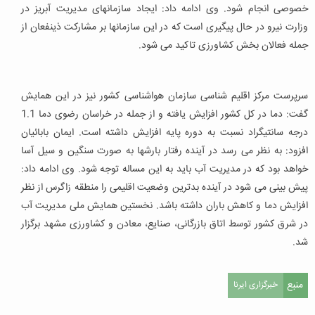
خصوصی انجام شود. وی ادامه داد: ایجاد سازمانهای مدیریت آبریز در
وزارت نیرو در حال پیگیری است که در این سازمانها بر مشارکت ذینفعان از
جمله فعالان بخش کشاورزی تاکید می شود.
سرپرست مرکز اقلیم شناسی سازمان هواشناسی کشور نیز در این همایش
گفت: دما در کل کشور افزایش یافته و از جمله در خراسان رضوی دما 1.1
درجه سانتیگراد نسبت به دوره پایه افزایش داشته است. ایمان بابائیان
افزود: به نظر می رسد در آینده رفتار بارشها به صورت سنگین و سیل آسا
خواهد بود که در مدیریت آب باید به این مساله توجه شود. وی ادامه داد:
پیش بینی می شود در آینده بدترین وضعیت اقلیمی را منطقه زاگرس از نظر
افزایش دما و کاهش باران داشته باشد. نخستین همایش ملی مدیریت آب
در شرق کشور توسط اتاق بازرگانی، صنایع، معادن و کشاورزی مشهد برگزار
شد.
منبع
خبرگزاری ایرنا