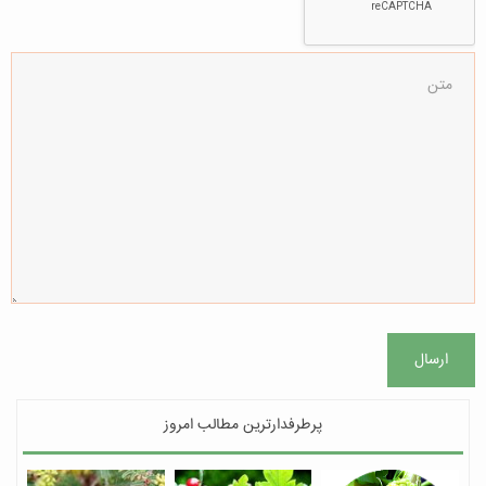
ارسال
پرطرفدارترین مطالب امروز