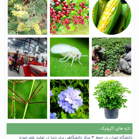
تازه های اگرونیک
دانشگاه تهران در جمع ۳ مرکز دانشگاهی برتر دنیا در تولید علم حوزه