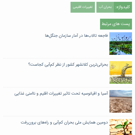
کلیدواژه:
بحران آب
تغییرات اقلیمی
پست های مرتبط
فاجعه تالاب‌ها در آمار سازمان جنگل‌ها
بحرانی‌ترین کلانشهر کشور از نظر کم‌آبی کجاست؟
آسیا و اقیانوسیه تحت تاثیر تغییرات اقلیم و ناامنی غذایی
دومین همایش ملی بحران کم‌آبی و راه‌های برون‌رفت