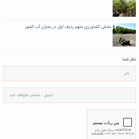
بخش کشاورزی متهم ردیف اول در بحران آب کشور
نظر شما