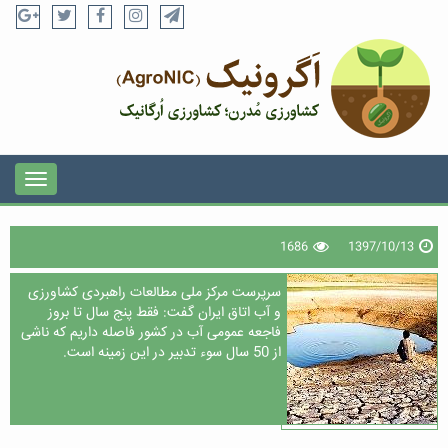
1686
1397/10/13
سرپرست مرکز ملی مطالعات راهبردی کشاورزی
و آب اتاق ایران گفت: فقط پنج سال تا بروز
فاجعه عمومی آب در کشور فاصله داریم که ناشی
از 50 سال سوء تدبیر در این زمینه است.