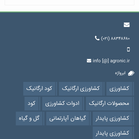
(۰۲۱) ۸۸۳۴۸۶۸۰
info [@] agronic.ir
ابرواژه
کشاورزی
کشاورزی ارگانیک
کود ارگانیک
محصولات ارگانیک
ادوات کشاورزی
کود
کشاورزی پایدار
گیاهان آپارتمانی
گل و گیاه
کشاورزی پایدار