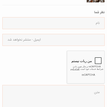
نظر شما