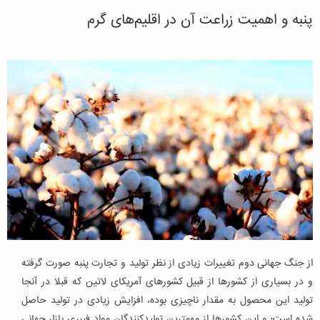
پنبه و اهمیت زراعت آن در اقلیم‌های گرم
از جنگ جهانی دوم تغییرات زیادی از نظر تولید و تجارت پنبه صورت گرفته
و در بسیاری از کشورها از قبیل کشورهای آمریکای لاتین که قبلا در آنجا
تولید این محصول به مقدار ناچیزی بوده، افزایش زیادی در تولید حاصل
شده است؛ و این کشورها از مهمترین تولیدکنندگان مواد فیبری بازار جهانی