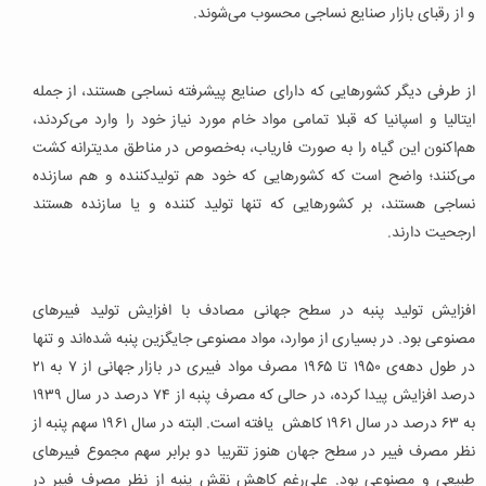
و از رقبای بازار صنایع نساجی محسوب می‌شوند.
از طرفی دیگر کشورهایی که دارای صنایع پیشرفته نساجی هستند، از جمله
ایتالیا و اسپانیا که قبلا تمامی مواد خام مورد نیاز خود را وارد می‌کردند،
هم‌اکنون این گیاه را به صورت فاریاب، به‌خصوص در مناطق مدیترانه کشت
می‌کنند؛ واضح است که کشورهایی که خود هم تولیدکننده و هم سازنده
نساجی هستند، بر کشورهایی که تنها تولید کننده و یا سازنده هستند
ارجحیت دارند.
افزایش تولید پنبه در سطح جهانی مصادف با افزایش تولید فیبرهای
مصنوعی بود. در بسیاری از موارد، مواد مصنوعی جایگزین پنبه شده‌اند و تنها
در طول دهه‌ی ۱۹۵۰ تا ۱۹۶۵ مصرف مواد فیبری در بازار جهانی از ۷ به ۲۱
درصد افزایش پیدا کرده، در حالی که مصرف پنبه از ۷۴ درصد در سال ۱۹۳۹
به ۶۳ درصد در سال ۱۹۶۱ کاهش یافته است. البته در سال ۱۹۶۱ سهم پنبه از
نظر مصرف فیبر در سطح جهان هنوز تقریبا دو برابر سهم مجموع فیبرهای
طبیعی و مصنوعی بود. علی‌رغم کاهش نقش پنبه از نظر مصرف فیبر در