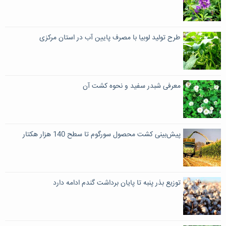
طرح‌ تولید لوبیا با مصرف پایین آب در استان مرکزی
معرفی شبدر سفید و نحوه کشت آن
پیش‌بینی کشت محصول سورگوم تا سطح 140 هزار هکتار
توزیع بذر پنبه تا پایان برداشت گندم ادامه دارد