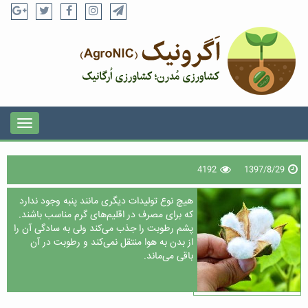
4192
1397/8/29
هیچ نوع تولیدات دیگری مانند پنبه وجود ندارد
که برای مصرف در اقلیم‌های گرم مناسب باشند.
پشم رطوبت را جذب می‌کند ولی به سادگی آن را
از بدن به هوا منتقل نمی‌کند و رطوبت در آن
باقی می‌ماند.