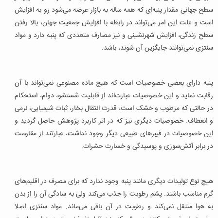
سطح جهانی مقدار پنبه‌ای که همه ساله به بازار عرضه می‌شود رو به افزایش
است و علت این امر می‌تواند در رابطه با افزایش جمعیت جهان، بالا رفتن
سطح زندگی، افزایش شهرنشینی و نیز مصارف متعددی که پنبه دارد و مواد
سنتزی نمی‌توانند جایگزین آن شوند، باشد.
پنبه دارای بعضی خصوصیات است که هیچ ماده مصنوعی نمی‌تواند با آن
رقابت نماید و این خصوصیات عبارت‌اند از قابلیت شستشو، دوام، استحکام
در حالتی که مرطوب و خشک است، قدرت انتقال بخار، ثبات شیمیایی، نرمی
و انعطاف. خصوصیات دیگری نیز که در اثر کاربرد پژوهش حاصل گردید و
این خصوصیات در فیبرهای طبیعی دیگر وجود نداشت، عبارتند از مقاومت
در برابر آتش‌سوزی و پوسیدگی و خسارت حشرات.
هیچ نوع تولیدات دیگری مانند پنبه وجود ندارد که برای مصرف در اقلیم‌های
گرم مناسب باشند. پشم رطوبت را جذب می‌کند ولی به سادگی آن را از بدن
به هوا منتقل نمی‌کند و رطوبت در آن باقی می‌ماند. مواد سنتزی اصلا