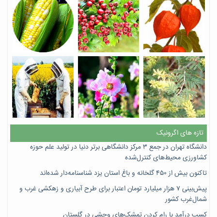
تازه های اگرونیک
دانشگاه تهران در جمع ۳ مرکز دانشگاهی برتر دنیا در تولید علم حوزه
کشاورزی محیط‌های کنترل‌شده
تاکنون بیش از ۴۵۰ گلخانه و باغ استان یزد شناسنامه‌دار شده‌اند
پیش‌بینی ۷‌ هزار میلیارد تومان اعتبار برای طرح آبیاری و زهکشی غرب و
شمال‌غرب کشور
کسب درآمد با رام کردن تمشک‌های وحشی در گلستان