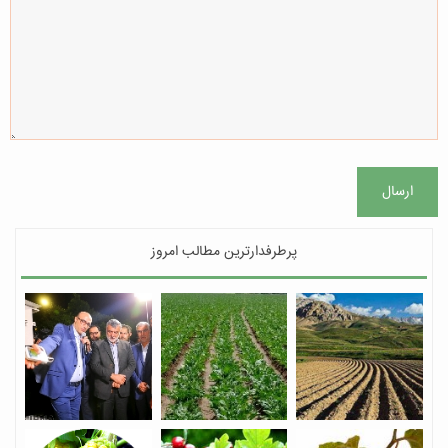
ارسال
پرطرفدارترین مطالب امروز