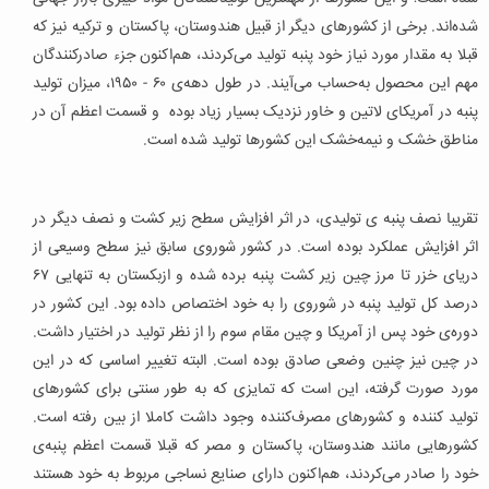
شده‌اند. برخی از کشورهای دیگر از قبیل هندوستان، پاکستان و ترکیه نیز که
قبلا به مقدار مورد نیاز خود پنبه تولید می‌کردند، هم‌اکنون جز‌ء صادرکنندگان
مهم این محصول به‌حساب می‌آیند. در طول دهه‌ی ۶۰ - ۱۹۵۰، میزان تولید
پنبه در آمریکای لاتین و خاور نزدیک بسیار زیاد بوده و قسمت اعظم آن در
مناطق خشک و نیمه‌خشک این کشورها تولید شده است.
تقریبا نصف پنبه‌ ی تولیدی، در اثر افزایش سطح زیر کشت و نصف دیگر در
اثر افزایش عملکرد بوده است. در کشور شوروی سابق نیز سطح وسیعی از
دریای خزر تا مرز چین زیر کشت پنبه برده شده و ازبکستان به تنهایی ۶۷
درصد کل تولید پنبه در شوروی را به خود اختصاص داده بود. این کشور در
دوره‌ی خود پس از آمریکا و چین مقام سوم را از نظر تولید در اختیار داشت.
در چین نیز چنین وضعی صادق بوده است. البته تغییر اساسی که در این
مورد صورت گرفته، این است که تمایزی که به طور سنتی برای کشورهای
تولید کننده و کشورهای مصرف‌کننده وجود داشت کاملا از بین رفته است.
کشورهایی مانند هندوستان، پاکستان و مصر که قبلا قسمت اعظم پنبه‌ی
خود را صادر می‌کردند، هم‌اکنون دارای صنایع نساجی مربوط به خود هستند