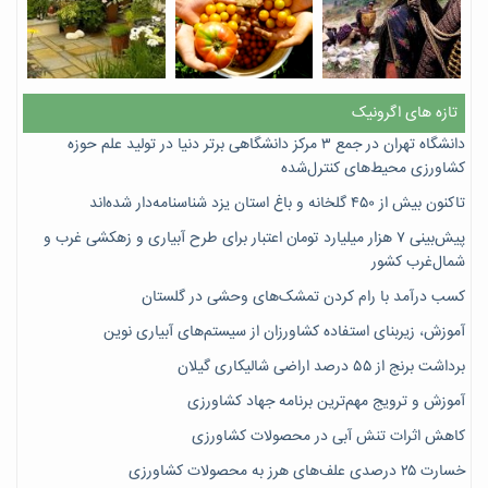
تازه های اگرونیک
دانشگاه تهران در جمع ۳ مرکز دانشگاهی برتر دنیا در تولید علم حوزه
کشاورزی محیط‌های کنترل‌شده
تاکنون بیش از ۴۵۰ گلخانه و باغ استان یزد شناسنامه‌دار شده‌اند
پیش‌بینی ۷‌ هزار میلیارد تومان اعتبار برای طرح آبیاری و زهکشی غرب و
شمال‌غرب کشور
کسب درآمد با رام کردن تمشک‌های وحشی در گلستان
آموزش، زیربنای استفاده کشاورزان از سیستم‌های آبیاری نوین
برداشت برنج از ۵۵ درصد اراضی شالیکاری گیلان
آموزش و ترویج مهم‌ترین برنامه جهاد کشاورزی
کاهش اثرات تنش آبی در محصولات کشاورزی
خسارت ۲۵ درصدی علف‌های هرز به محصولات کشاورزی