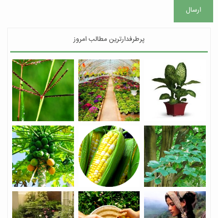
ارسال
پرطرفدارترین مطالب امروز