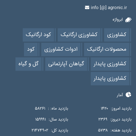
info [@] agronic.ir
ابرواژه
کشاورزی
کشاورزی ارگانیک
کود ارگانیک
محصولات ارگانیک
ادوات کشاورزی
کود
کشاورزی پایدار
گیاهان آپارتمانی
گل و گیاه
کشاورزی پایدار
آمار
بازدید امروز:
۱۴۲۰
بازدید ماه: :
۵۸۲۶۱
بازدید دیروز:
۲۳۶۹
بازدید سال:
۱۵۹۹۹۱
بازدید هفته:
۵۷۳۸
بازدید کل:
۲۱۴۷۴۹۰۲