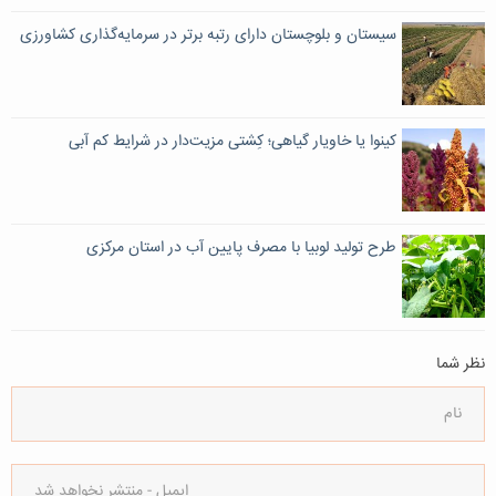
سیستان و بلوچستان دارای رتبه برتر در سرمایه‌گذاری کشاورزی
کینوا یا خاویار گیاهی؛ کِشتی مزیت‌دار در شرایط کم آبی
طرح‌ تولید لوبیا با مصرف پایین آب در استان مرکزی
نظر شما