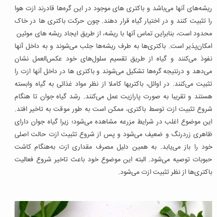
ریشه‌های آنها می‌باشد و باکتری های موجود در این گره‌ها قادرند ازت هوا
را تثبیت کنند و در اختیار گیاه قرار دهند. چون حرکت باکتری ها در خاک
محدود است، بنابراین تماس آنها با ریشه، از طریق ایجاد ریشه های موئین
امکان‌پذیر است. باکتری‌ها به طرف ریشه‌ها جلب می‌شوند و به داخل آنها
نفوذ می‌کنند و گیاه از طریق تقسیم سلول‌های خود عکس‌العمل نشان
می‌دهد و درنتیجه گره‌ها تشکیل می‌شوند و باکتری ها در داخل آنها ازت را
تثبیت می‌کنند. در اوائل، باکتریها کاملا از نظر مواد غذائی به گیاه وابسته
هستند و تقریبا به صورت پارازیت عمل می‌کنند. رشد گیاه جوان تا هنگام
شروع تثبیت ازت توسط باکتری، ممکن است به طور موقت به تاخیر افتد.
این موضوع اغلب در شرایط مزرعه مشاهده می‌شود؛ زیرا گیاه جوان دارای
ظاهری زردرنگ و ضعیف می‌شود و پس از شروع تثبیت ازت حالت اصلی
خود را باز می‌یابد. به همین دلیل مصرف مقداری ازت به‌هنگام کاشت
حبوبات توصیه می‌شود. البته این موضوع خود باعث تاخیر شروع فعالیت
باکتری‌ها از نظر تثبیت ازت می‌شود.