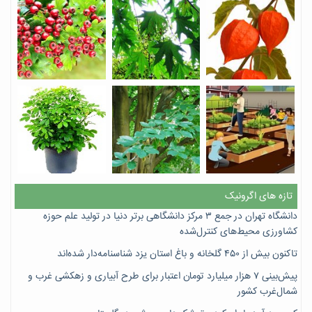
تازه های اگرونیک
دانشگاه تهران در جمع ۳ مرکز دانشگاهی برتر دنیا در تولید علم حوزه
کشاورزی محیط‌های کنترل‌شده
تاکنون بیش از ۴۵۰ گلخانه و باغ استان یزد شناسنامه‌دار شده‌اند
پیش‌بینی ۷‌ هزار میلیارد تومان اعتبار برای طرح آبیاری و زهکشی غرب و
شمال‌غرب کشور