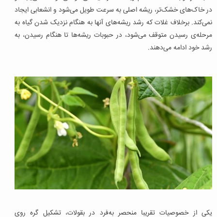
در خاک‌های خشک‌تر، ریشه‌ اصلی به سرعت طویل می‌شود و انشعابی ایجاد
نمی‌کند. برخلاف غلات که رشد ریشه‌های آنها به هنگام نزدیک شدن گیاه به
مرحله‌ی رسیدن متوقف می‌شود، در حبوبات ریشه‌ها تا هنگام رسیدن، به
رشد خود ادامه می‌دهند.
یکی از خصوصیات تقریبا منحصر به‌فرد در بقولات، تشکیل گره روی