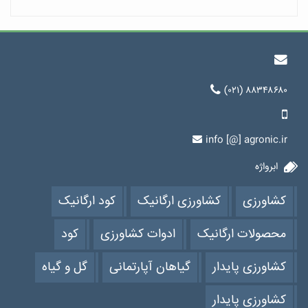
(۰۲۱) ۸۸۳۴۸۶۸۰
info [@] agronic.ir
ابرواژه
کشاورزی
کشاورزی ارگانیک
کود ارگانیک
محصولات ارگانیک
ادوات کشاورزی
کود
کشاورزی پایدار
گیاهان آپارتمانی
گل و گیاه
کشاورزی پایدار