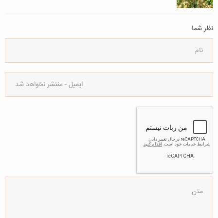
نظر شما