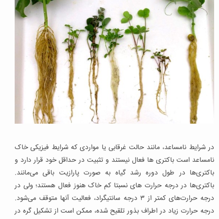
در شرایط نامساعد، مانند حالت غرقابی یا مواردی که شرایط فیزیکی خاک
نامساعد است باکتری ها فعال نیستند و تثبیت در حداقل خود قرار دارد و
باکتری‌ها در طول دوره رشد گیاه به صورت پارازیت باقی می‌مانند.
باکتری‌ها در درجه حرارت های نسبتا کم خاک هنوز فعال هستند؛ ولی در
درجه حرارت‌های کمتر از ۳ درجه سانتیگراد، فعالیت آنها متوقف می‌شود.
درجه حرارت زیاد در اطراف بذور تلقیح شده، ممکن است از تشکیل گره در