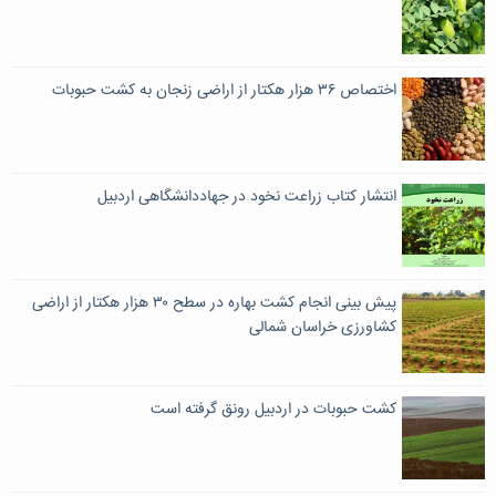
اختصاص ۳۶ هزار هکتار از اراضی زنجان به کشت حبوبات
انتشار کتاب زراعت نخود در جهاددانشگاهی اردبیل
پیش بینی انجام کشت بهاره در سطح ۳۰ هزار هکتار از اراضی
کشاورزی خراسان شمالی
کشت حبوبات در اردبیل رونق گرفته است