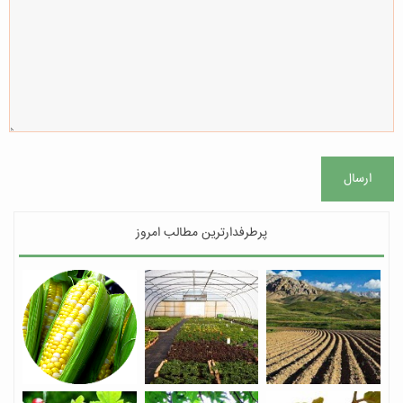
ارسال
پرطرفدارترین مطالب امروز