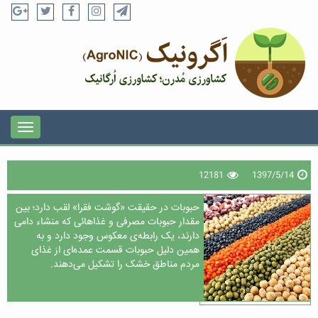
12181
1397/5/14
حبوبات در حقیقت «گوشت فقرا» لقب دارد؛ بین
مقدار حبوبات مصرفی و غذاهائی که منشاء دامی
دارند، یک رابطه‌ی معکوس وجود دارد و به
همین دلیل حبوبات قسمت عمده‌ای از غذای
مردم مناطق خشک را تشکیل می‌دهند.