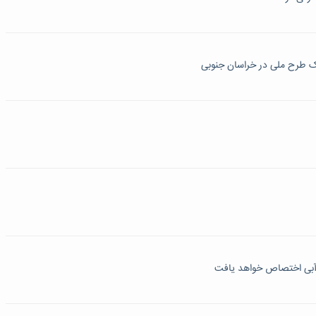
ک طرح ملی در خراسان جنوبی