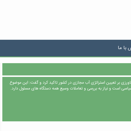
 با ما
اورزی بر تعیین استراتژی آب مجازی در کشور تاکید کرد و گفت: این موضوع
سیاسی است و نیاز به بررسی و تعاملات وسیع همه دستگاه های مسئول دارد.