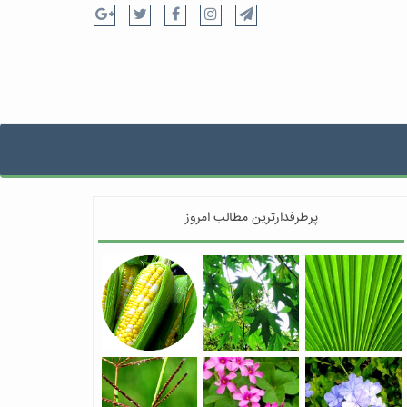
پرطرفدارترین مطالب امروز