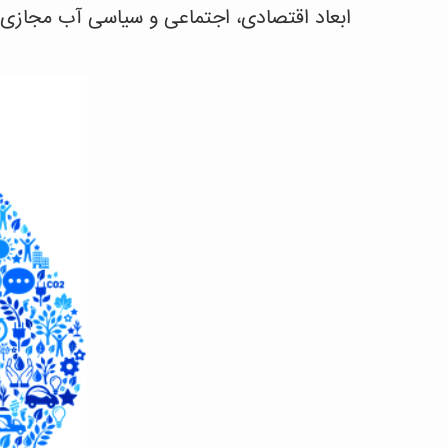
ابعاد اقتصادی، اجتماعی و سیاسی آب مجازی