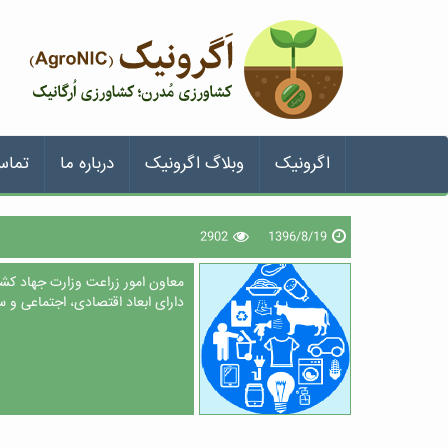
اگرونیک
وبلاگ اگرونیک
درباره ما
تماس
2902
1396/8/19
معاون امور زراعت وزارت جهاد کش
دارای ابعاد اقتصادی، اجتماعی و 