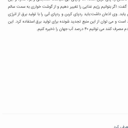
گفت: اگر بتوانیم رژیم غذایی را تغییر دهیم و از گوشت خواری به سمت سالم
. وی اذعان داشت:باید ردپای کربن و ردپای آبی را با تولید برق از انرژی
است و می توان از این منبع تجدید شونده برای تولید برق استفاده کرد. این
 ۴۰ درصد آب جهان را ذخیره کنیم.
عرفی کرد