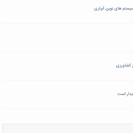
ر کشاورزی
یدار است