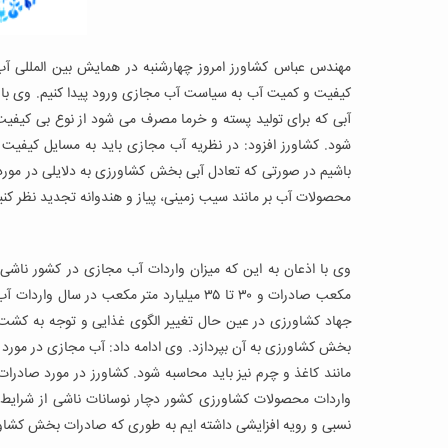
مهندس عباس کشاورز امروز چهارشنبه در همایش بین المللی آب م
کیفیت و کمیت آب به سیاست آب مجازی ورود پیدا کنیم. وی با ب
آبی که برای تولید پسته و خرما مصرف می شود از نوع بی کیفیت
شود. کشاورز افزود: در نظریه آب مجازی باید به مسایل کیفیت
باشیم در صورتی که تعادل آبی بخش کشاورزی به دلایلی در مورد
محصولات آب بر مانند سیب زمینی، پیاز و هندوانه تجدید نظر کنی
مکعب صادرات و ۳۰ تا ۳۵ میلیارد متر مکعب د
جهاد کشاورزی در عین حال تغییر الگوی غذایی و توجه به کشت دی
بخش کشاورزی به آن بپردازد. وی ادامه داد: آب مجازی در مورد
نسبی و رویه افزایشی داشته ایم به طوری که صادرات بخش کشاور