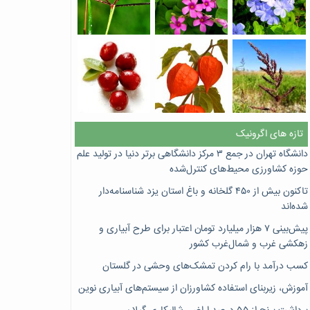
تازه های اگرونیک
دانشگاه تهران در جمع ۳ مرکز دانشگاهی برتر دنیا در تولید علم
حوزه کشاورزی محیط‌های کنترل‌شده
تاکنون بیش از ۴۵۰ گلخانه و باغ استان یزد شناسنامه‌دار
شده‌اند
پیش‌بینی ۷‌ هزار میلیارد تومان اعتبار برای طرح آبیاری و
زهکشی غرب و شمال‌غرب کشور
کسب درآمد با رام کردن تمشک‌های وحشی در گلستان
آموزش، زیربنای استفاده کشاورزان از سیستم‌های آبیاری نوین