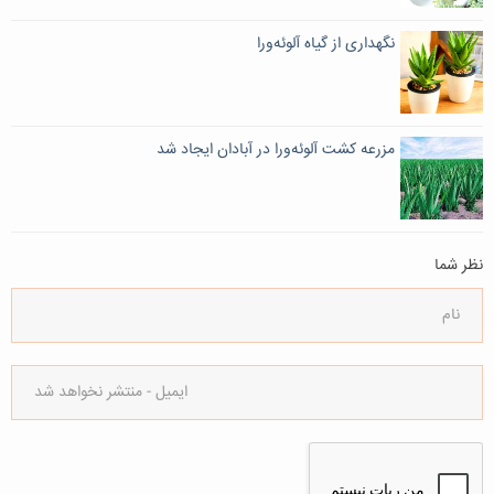
نگهداری از گیاه آلوئه‌ورا
مزرعه کشت آلوئه‌ورا در آبادان ایجاد شد
نظر شما