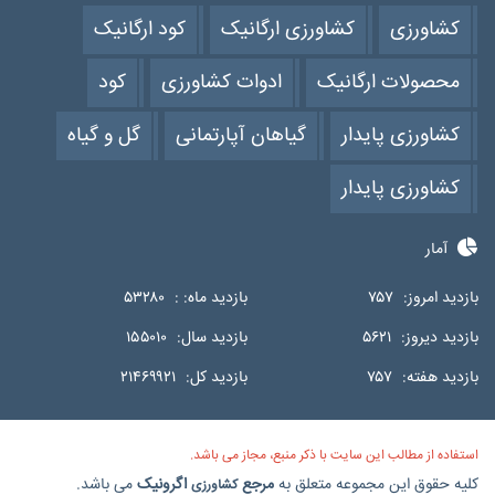
کشاورزی
کشاورزی ارگانیک
کود ارگانیک
محصولات ارگانیک
ادوات کشاورزی
کود
کشاورزی پایدار
گیاهان آپارتمانی
گل و گیاه
کشاورزی پایدار
آمار
بازدید امروز:
۷۵۷
بازدید ماه: :
۵۳۲۸۰
بازدید دیروز:
۵۶۲۱
بازدید سال:
۱۵۵۰۱۰
بازدید هفته:
۷۵۷
بازدید کل:
۲۱۴۶۹۹۲۱
استفاده از مطالب این سایت با ذکر منبع، مجاز می باشد.
کلیه حقوق این مجموعه متعلق به
مرجع
اگرونیک
می باشد.
کشاورزی