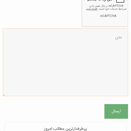
ارسال
پرطرفدارترین مطالب امروز