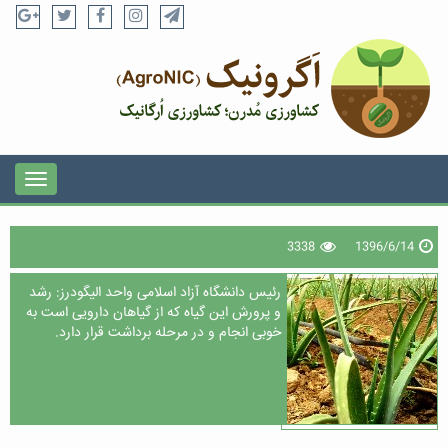
3338
1396/6/14
رئیس دانشگاه آزاد اسلامی واحد الیگودرز: رشد
و پرورش این گیاه که از گیاهان دارویی است به
خوبی انجام و در مرحله برداشت قرار دارد.