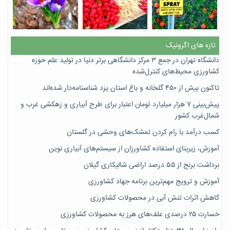
تازه های اگرونیک
دانشگاه تهران در جمع ۳ مرکز دانشگاهی برتر دنیا در تولید علم حوزه
کشاورزی محیط‌های کنترل‌شده
تاکنون بیش از ۴۵۰ گلخانه و باغ استان یزد شناسنامه‌دار شده‌اند
پیش‌بینی ۷‌ هزار میلیارد تومان اعتبار برای طرح آبیاری و زهکشی غرب و
شمال‌غرب کشور
کسب درآمد با رام کردن تمشک‌های وحشی در گلستان
آموزش، زیربنای استفاده کشاورزان از سیستم‌های آبیاری نوین
برداشت برنج از ۵۵ درصد اراضی شالیکاری گیلان
آموزش و ترویج مهم‌ترین برنامه جهاد کشاورزی
کاهش اثرات تنش آبی در محصولات کشاورزی
خسارت ۲۵ درصدی علف‌های هرز به محصولات کشاورزی