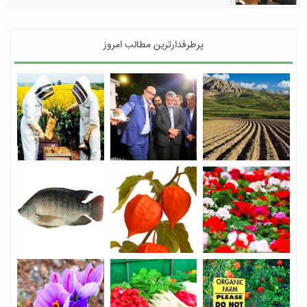
پرطرفدارترین مطالب امروز