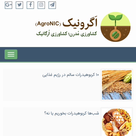
۱۰ کربوهیدرات‌ سالم در رژیم غذایی
شب‌ها کربوهیدرات بخوریم یا نه؟