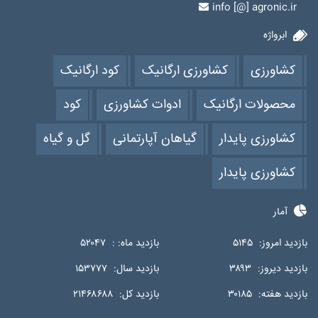
info [@] agronic.ir
ابرواژه
کشاورزی
کشاورزی ارگانیک
کود ارگانیک
محصولات ارگانیک
ادوات کشاورزی
کود
کشاورزی پایدار
گیاهان آپارتمانی
گل و گیاه
کشاورزی پایدار
آمار
بازدید امروز:
۵۱۴۵
بازدید ماه: :
۵۲۰۴۷
بازدید دیروز:
۳۸۹۳
بازدید سال:
۱۵۳۷۷۷
بازدید هفته:
۳۰۱۸۵
بازدید کل:
۲۱۴۶۸۶۸۸