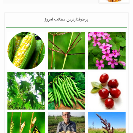
پرطرفدارترین مطالب امروز