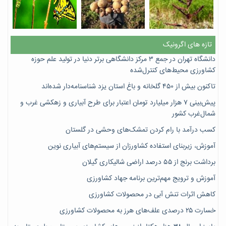
تازه های اگرونیک
دانشگاه تهران در جمع ۳ مرکز دانشگاهی برتر دنیا در تولید علم حوزه
کشاورزی محیط‌های کنترل‌شده
تاکنون بیش از ۴۵۰ گلخانه و باغ استان یزد شناسنامه‌دار شده‌اند
پیش‌بینی ۷‌ هزار میلیارد تومان اعتبار برای طرح آبیاری و زهکشی غرب و
شمال‌غرب کشور
کسب درآمد با رام کردن تمشک‌های وحشی در گلستان
آموزش، زیربنای استفاده کشاورزان از سیستم‌های آبیاری نوین
برداشت برنج از ۵۵ درصد اراضی شالیکاری گیلان
آموزش و ترویج مهم‌ترین برنامه جهاد کشاورزی
کاهش اثرات تنش آبی در محصولات کشاورزی
خسارت ۲۵ درصدی علف‌های هرز به محصولات کشاورزی