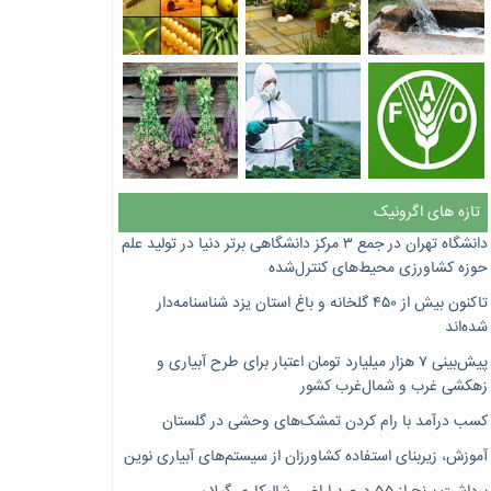
تازه های اگرونیک
دانشگاه تهران در جمع ۳ مرکز دانشگاهی برتر دنیا در تولید علم
حوزه کشاورزی محیط‌های کنترل‌شده
تاکنون بیش از ۴۵۰ گلخانه و باغ استان یزد شناسنامه‌دار
شده‌اند
پیش‌بینی ۷‌ هزار میلیارد تومان اعتبار برای طرح آبیاری و
زهکشی غرب و شمال‌غرب کشور
کسب درآمد با رام کردن تمشک‌های وحشی در گلستان
آموزش، زیربنای استفاده کشاورزان از سیستم‌های آبیاری نوین