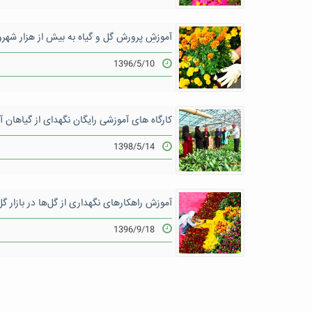
آموزشِ پرورش گل و گیاه به بیش از هزار شهرو
1396/5/10
کارگاه های آموزشی رایگان نگهدای از گیاهان آپ
1398/5/14
آموزش راهکارهای نگهداری از گل‌ها در بازار گ
1396/9/18