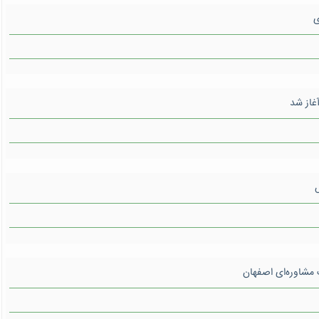
 مشاوره‌ای اصفهان