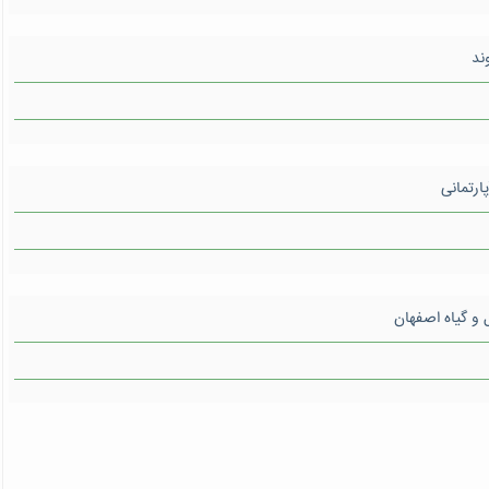
ند
ارتمانی
ل و گیاه اصفهان