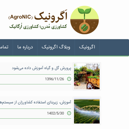
اگرونیک
وبلاگ اگرونیک
درباره ما
تماس
پرورش گل و گیاه آموزش داده می‌شود
1396/11/26
آموزش، زیربنای استفاده کشاورزان از سیستم‌ه
1402/5/30