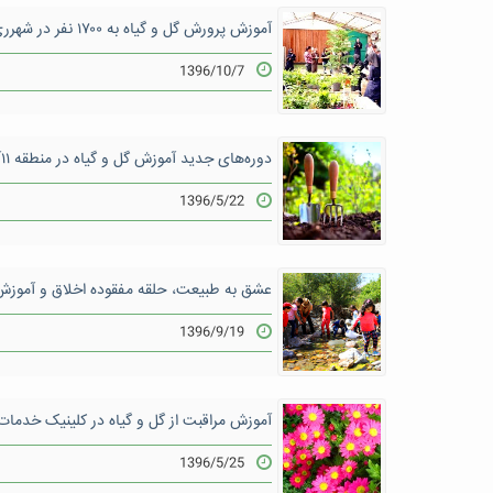
آموزش پرورش گل و گیاه به ۱۷۰۰ نفر در شهرری
1396/10/7
دوره‌های جدید آموزش گل و گیاه در منطقه ۱۱آغاز شد
1396/5/22
عشق به طبیعت، حلقه مفقوده اخلاق و آموزش
1396/9/19
آموزش مراقبت از گل و گیاه در کلینیک خدمات
1396/5/25