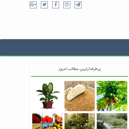
پرطرفدارترین مطالب امروز