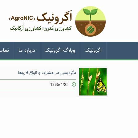
اگرونیک
وبلاگ اگرونیک
درباره ما
تماس
دگردیسی در حشرات و انواع لاروها
1396/4/25