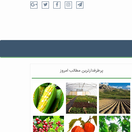
پرطرفدارترین مطالب امروز