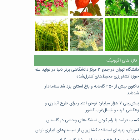
تازه های اگرونیک
دانشگاه تهران در جمع ۳ مرکز دانشگاهی برتر دنیا در تولید علم
حوزه کشاورزی محیط‌های کنترل‌شده
تاکنون بیش از ۴۵۰ گلخانه و باغ استان یزد شناسنامه‌دار
شده‌اند
پیش‌بینی ۷‌ هزار میلیارد تومان اعتبار برای طرح آبیاری و
زهکشی غرب و شمال‌غرب کشور
کسب درآمد با رام کردن تمشک‌های وحشی در گلستان
آموزش، زیربنای استفاده کشاورزان از سیستم‌های آبیاری نوین