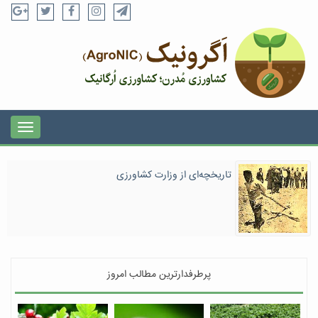
تاریخچه‌ای از وزارت کشاورزی
پرطرفدارترین مطالب امروز