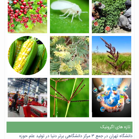
تازه های اگرونیک
دانشگاه تهران در جمع ۳ مرکز دانشگاهی برتر دنیا در تولید علم حوزه