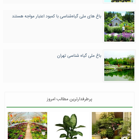
باغ های ملی گیاه‌شناسی با کمبود اعتبار مواجه هستند
باغ ملی گیاه شناسی تهران
پرطرفدارترین مطالب امروز