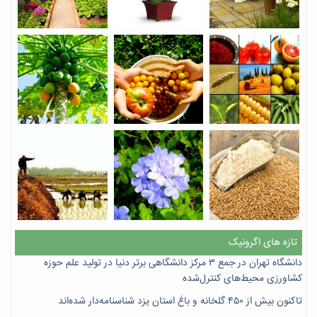
تازه های اگرونیک
دانشگاه تهران در جمع ۳ مرکز دانشگاهی برتر دنیا در تولید علم حوزه
کشاورزی محیط‌های کنترل‌شده
تاکنون بیش از ۴۵۰ گلخانه و باغ استان یزد شناسنامه‌دار شده‌اند