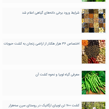
شرایط ورود برخی دانه‌های گیاهی اعلام شد
اختصاص ۳۶ هزار هکتار از اراضی زنجان به کشت حبوبات
معرفی گیاه لوبیا و نحوه کشت آن
کشت ۷۰۰ تن لوبیای ارگانیک در روستای سرن سه‌هزار