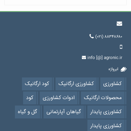
(۰۲۱) ۸۸۳۴۸۶۸۰
info [@] agronic.ir
ابرواژه
کشاورزی
کشاورزی ارگانیک
کود ارگانیک
محصولات ارگانیک
ادوات کشاورزی
کود
کشاورزی پایدار
گیاهان آپارتمانی
گل و گیاه
کشاورزی پایدار