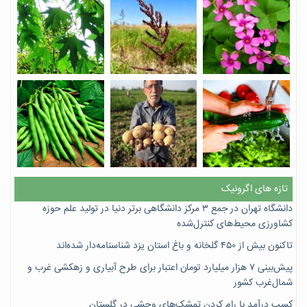
تازه های اگرونیک
دانشگاه تهران در جمع ۳ مرکز دانشگاهی برتر دنیا در تولید علم حوزه
کشاورزی محیط‌های کنترل‌شده
تاکنون بیش از ۴۵۰ گلخانه و باغ استان یزد شناسنامه‌دار شده‌اند
پیش‌بینی ۷‌ هزار میلیارد تومان اعتبار برای طرح آبیاری و زهکشی غرب و
شمال‌غرب کشور
کسب درآمد با رام کردن تمشک‌های وحشی در گلستان