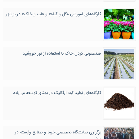
کارگاه‌های آموزشی «گل و گیاه» و «آب و خاک» در بوشهر
ضدعفونی کردن خاک با استفاده از نور خورشید
کارگاه‌های تولید کود ارگانیک در بوشهر توسعه می‌یابد
برگزاری نمایشگاه تخصصی خرما و صنایع وابسته در