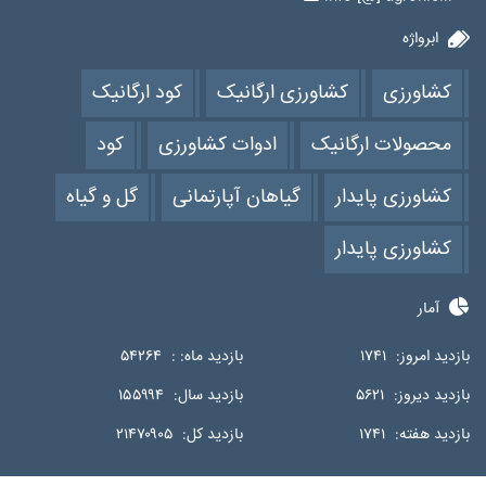
ابرواژه
کشاورزی
کشاورزی ارگانیک
کود ارگانیک
محصولات ارگانیک
ادوات کشاورزی
کود
کشاورزی پایدار
گیاهان آپارتمانی
گل و گیاه
کشاورزی پایدار
آمار
بازدید امروز:
۱۷۴۱
بازدید ماه: :
۵۴۲۶۴
بازدید دیروز:
۵۶۲۱
بازدید سال:
۱۵۵۹۹۴
بازدید هفته:
۱۷۴۱
بازدید کل:
۲۱۴۷۰۹۰۵