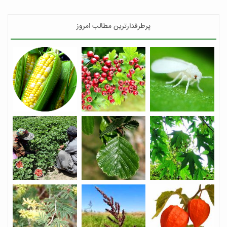
پرطرفدارترین مطالب امروز