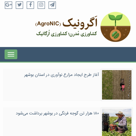
آغاز طرح ایجاد مزارع نوآوری در استان بوشهر
۱۸۰ هزار تن گوجه فرنگی در بوشهر برداشت می‌شود