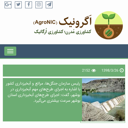
2152
1398/3/26
رئیس سازمان جنگل‌ها، مراتع و آبخیزداری کشور
با اشاره به اجرای طرح‌های مهم آبخیزداری در
بوشهر، گفت: اجرای طرح‌های آبخیزداری استان
بوشهر سرعت بیشتری می‌گیرد.