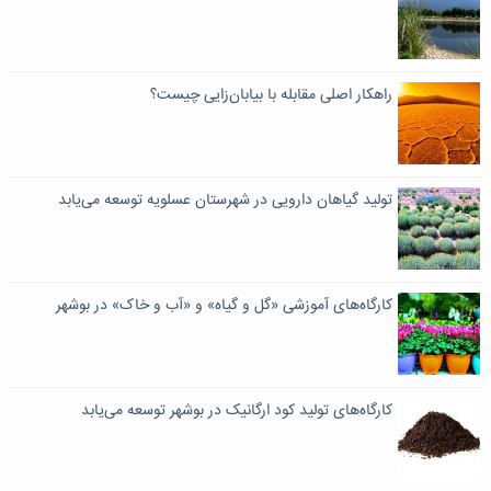
راهکار اصلی مقابله با بیابان‌زایی چیست؟
تولید گیاهان دارویی در شهرستان عسلویه توسعه می‌یابد
کارگاه‌های آموزشی «گل و گیاه» و «آب و خاک» در بوشهر
کارگاه‌های تولید کود ارگانیک در بوشهر توسعه می‌یابد