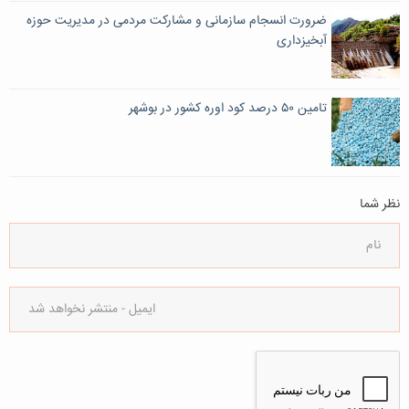
ضرورت انسجام سازمانی و مشارکت مردمی در مدیریت حوزه
آبخیزداری
تامین ۵۰ درصد کود اوره کشور در بوشهر
نظر شما