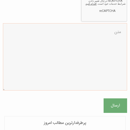
ارسال
پرطرفدارترین مطالب امروز