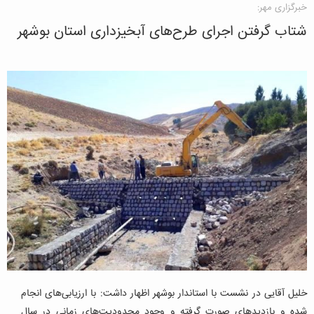
خبرگزاری مهر:
شتاب گرفتن اجرای طرح‌های آبخیزداری استان بوشهر
خلیل آقایی در نشست با استاندار بوشهر اظهار داشت: با ارزیابی‌های انجام
شده و بازدیدهای صورت گرفته و وجود محدودیت‌های زمانی در سال