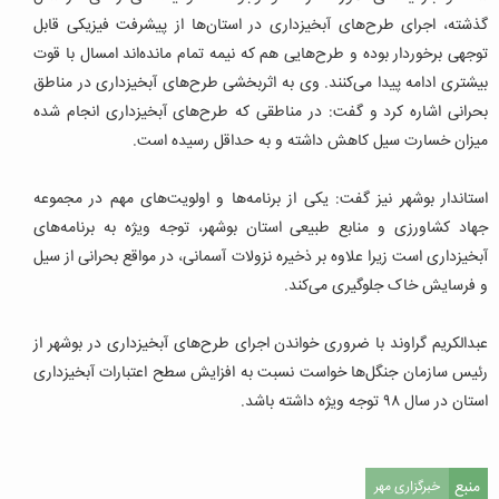
گذشته، اجرای طرح‌های آبخیزداری در استان‌ها از پیشرفت فیزیکی قابل
توجهی برخوردار بوده و طرح‌هایی هم که نیمه تمام مانده‌اند امسال با قوت
بیشتری ادامه پیدا می‌کنند. وی به اثربخشی طرح‌های آبخیزداری در مناطق
بحرانی اشاره کرد و گفت: در مناطقی که طرح‌های آبخیزداری انجام شده
میزان خسارت سیل کاهش داشته و به حداقل رسیده است.
استاندار بوشهر نیز گفت: یکی از برنامه‌ها و اولویت‌های مهم در مجموعه
جهاد کشاورزی و منابع طبیعی استان بوشهر، توجه ویژه به برنامه‌های
آبخیزداری است زیرا علاوه بر ذخیره نزولات آسمانی، در مواقع بحرانی از سیل
و فرسایش خاک جلوگیری می‌کند.
عبدالکریم گراوند با ضروری خواندن اجرای طرح‌های آبخیزداری در بوشهر از
رئیس سازمان جنگل‌ها خواست نسبت به افزایش سطح اعتبارات آبخیزداری
استان در سال ۹۸ توجه ویژه داشته باشد.
منبع
خبرگزاری مهر