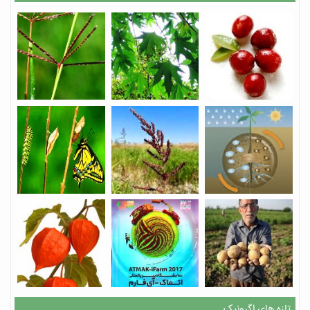
تازه های اگرونیک