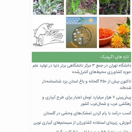
تازه های اگرونیک
دانشگاه تهران در جمع ۳ مرکز دانشگاهی برتر دنیا در تولید علم
حوزه کشاورزی محیط‌های کنترل‌شده
تاکنون بیش از ۴۵۰ گلخانه و باغ استان یزد شناسنامه‌دار
شده‌اند
پیش‌بینی ۷‌ هزار میلیارد تومان اعتبار برای طرح آبیاری و
زهکشی غرب و شمال‌غرب کشور
کسب درآمد با رام کردن تمشک‌های وحشی در گلستان
آموزش، زیربنای استفاده کشاورزان از سیستم‌های آبیاری نوین