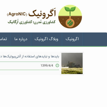
اگرونیک
وبلاگ اگرونیک
درباره ما
تماس
بایدها و نبایدهای استفاده از آنتی‌بیوتیک‌ها 
1399/4/4