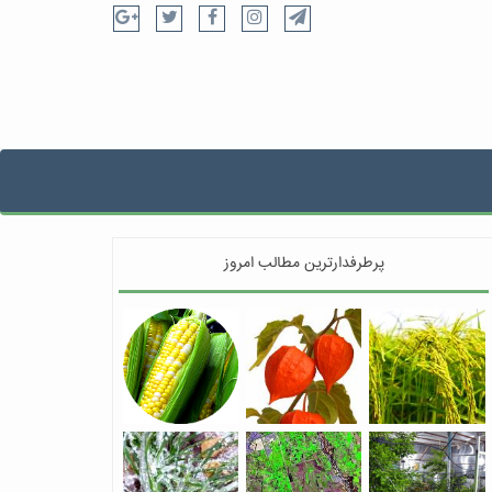
پرطرفدارترین مطالب امروز