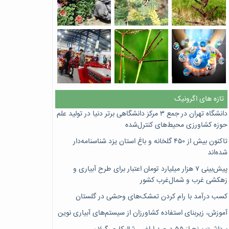
تازه های اگرونیک
دانشگاه تهران در جمع ۳ مرکز دانشگاهی برتر دنیا در تولید علم
حوزه کشاورزی محیط‌های کنترل‌شده
تاکنون بیش از ۴۵۰ گلخانه و باغ استان یزد شناسنامه‌دار
شده‌اند
پیش‌بینی ۷‌ هزار میلیارد تومان اعتبار برای طرح آبیاری و
زهکشی غرب و شمال‌غرب کشور
کسب درآمد با رام کردن تمشک‌های وحشی در گلستان
آموزش، زیربنای استفاده کشاورزان از سیستم‌های آبیاری نوین