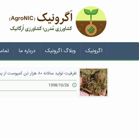
اگرونیک
وبلاگ اگرونیک
درباره ما
تماس
ظرفیت تولید سالانه ۸۰ هزار تن کمپوست از پسماند نیشکر
1398/10/26