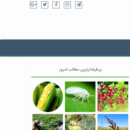
پرطرفدارترین مطالب امروز