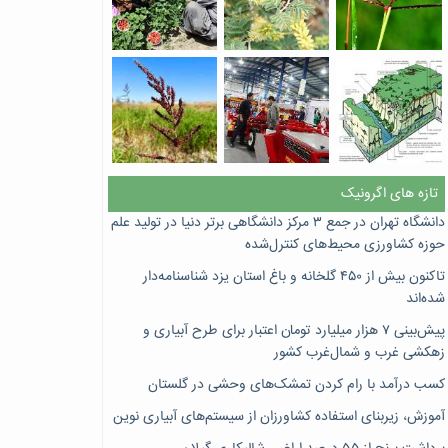
تازه های اگرونیک
دانشگاه تهران در جمع ۳ مرکز دانشگاهی برتر دنیا در تولید علم
حوزه کشاورزی محیط‌های کنترل‌شده
تاکنون بیش از ۴۵۰ گلخانه و باغ استان یزد شناسنامه‌دار
شده‌اند
پیش‌بینی ۷‌ هزار میلیارد تومان اعتبار برای طرح آبیاری و
زهکشی غرب و شمال‌غرب کشور
کسب درآمد با رام کردن تمشک‌های وحشی در گلستان
آموزش، زیربنای استفاده کشاورزان از سیستم‌های آبیاری نوین