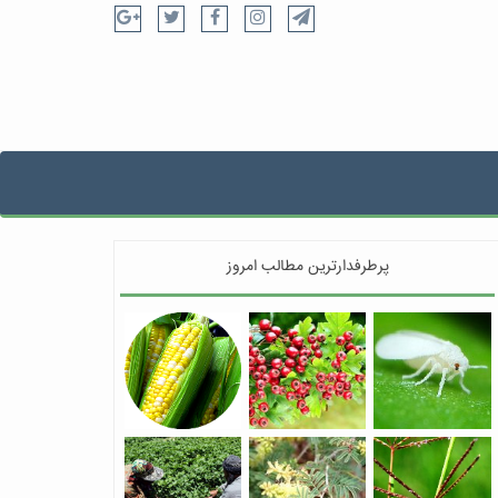
پرطرفدارترین مطالب امروز