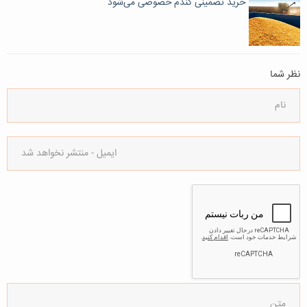
خرید تضمینی گندم خصوصی می‌شود
نظر شما