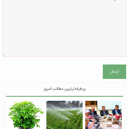
ارسال
پرطرفدارترین مطالب امروز