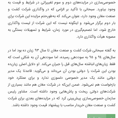
خصوصی‌سازی در مزایده‌های دوم و سوم تغییراتی در شرایط و قیمت به
وجود بیاورد. سبحانی با تأکید بر الزامی که در واگذاری شرکت کشت و
صنعت مغان وجود دارد، عنوان می‌کند که به‌طورحتم مزایده این شرکت برای
بار دوم برگزار می‌شود و اینگونه نیست که این شرکت از لیست واگذاری
خارج شود، اما تصمیم‌گیری در مورد زمان، شرایط و تسهیلات بستگی به
مصوبه هیأت واگذاری دارد.
به گفته سبحانی شرکت کشت و صنعت مغان تا‌ سال ٩٣ زیان ده بود اما در
سال‌های ٩٤ و ٩٥ به سوددهی رسیده، اما سوددهی آن به شکلی است که
فقط زیان‌های انباشته سال‌های قبل را جبران می‌کند. او دلایل اصلی زیان‌ده
بودن این شرکت را دولتی بودن آن می‌داند و می‌گوید: قاعدتا یک مدیر
دولتی مانند یک مدیر خصوصی دلسوزی ندارد و برای عملکرد خود
بازخواست هم نمی‌شود. ضمن این‌که در شرکت مغان هم مانند بسیاری از
شرکت‌های دولتی ریخت و پاش‌هایی وجود داشته است. مشاور رئیس
سازمان خصوصی‌سازی پیش‌بینی کرد که در مزایده‌های بعدی برای شرکت
کشت و صنعت مغان خریدار مناسب با پیشنهاد قیمت وجود داشته باشد.