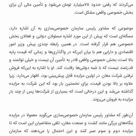
می‌کردند که رقمی حدود ٧٥‌میلیارد تومان می‌شود و تأمین مالی آن برای
بخش خصوصی واقعی مشکل است.
موضوعی که مشاور رئیس سازمان خصوصی‌سازی به آن اشاره دارد،
مسأله‌ای است که پیش از این مورد اشاره مسئولان دولتی و فعالان بخش
خصوصی هم قرار گرفته است. در همین رابطه چندی پیش وزیر امور
اقتصادی و دارایی هم با بیان این‌که در واگذاری‌ها و زمانی که قیمت پایه
بالا است، بخش خصوصی واقعی قادر به تأمین آن نیست و خیلی توانمند و
قدرتمند نیست که با شبه دولتی‌ها رقابت کند. او با اشاره به این‌که فروش
نرفتن شرکت مغان در اولین مزایده قابل پیش‌بینی بود، اظهار می‌دارد: زیرا
علاوه بر بالا بودن قیمت، برای نخستین بار بود که این شرکت به مزایده
گذاشته می‌شد و این درحالی است که بسیاری از شرکت‌ها پس از چند بار
مزایده به فروش می‌روند.
آن‌طور که مشاور رئیس سازمان خصوصی‌سازی می‌گوید معمولا در مزایده
بنگاه‌های بزرگی مانند کشت و صنعت مغان، تلقی متقاضیان این است که تا
مزایده دوم و سوم صبر کنند و این احتمال را می‌دهند که سازمان