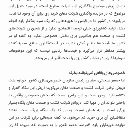
١٠‌سال پیش موضوع واگذاری این شرکت مطرح است، در مورد دلایل این
موضوع که در مزایده واگذاری شرکت مغان خریداری برای آن وجود نداشت،
می‌گوید: در کشور ما در قیاس با هزینه‌هایی که یک سرمایه‌گذار باید انجام
دهد، تولید کشاورزی خیلی توجیه اقتصادی ندارد و از همین رو شرکت‌های
کشت و صنعت هم جذابیتی برای بخش خصوصی ندارد. به گفته او در
کشور ما قیمت‌ها نظام ثابتی ندارد، در قیمت‌گذاری منافع مصرف‌کننده
بیشتر مدنظر قرار می‌گیرد و قیمت‌ها رقابتی نیست که این موضوعات
سرمایه‌گذاری در بخش کشاورزی را تحت‌تأثیر قرار می‌دهد.
خصوصی‌های واقعی نمی‌توانند بخرند
اما جعفر سبحانی، مشاور رئیس سازمان خصوصی‌سازی کشور درباره علت
فروش نرفتن شرکت کشت و صنعت مغان می‌گوید: ارزش این بنگاه ٢‌هزار و
٥٣٠‌میلیارد تومان است و این رقمی نیست که بخش خصوصی واقعی به
راحتی بتواند آن را مهیا کند. درواقع شرکت کشت و صنعت مغان بنگاه بسیار
بزرگی است و به همان نسبت زمانی که یک بنگاه بزرگ است، تعداد
متقاضیان آن برای خرید کم می‌شود. به گفته سبحانی برای شرکت در این
مزایده خریداران باید ٣‌درصد حصه نقدی را به صورت نقد سپرده گذاری