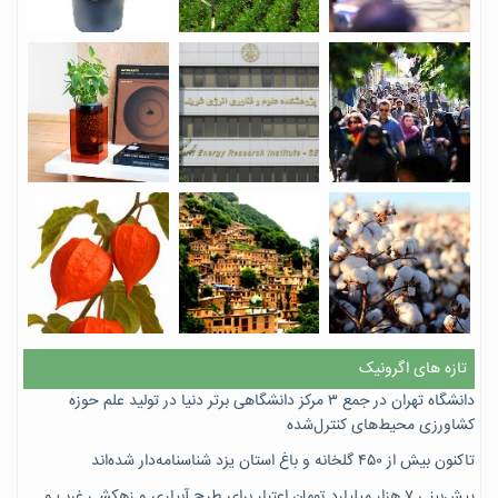
تازه های اگرونیک
دانشگاه تهران در جمع ۳ مرکز دانشگاهی برتر دنیا در تولید علم حوزه
کشاورزی محیط‌های کنترل‌شده
تاکنون بیش از ۴۵۰ گلخانه و باغ استان یزد شناسنامه‌دار شده‌اند
پیش‌بینی ۷‌ هزار میلیارد تومان اعتبار برای طرح آبیاری و زهکشی غرب و