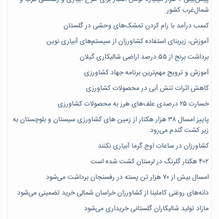
شمال‌غرب کشور
کسب درآمد با رام کردن تمشک‌های وحشی در گلستان
آموزش، زیربنای استفاده کشاورزان از سیستم‌های آبیاری نوین
برداشت برنج از ۵۵ درصد اراضی شالیکاری گیلان
آموزش و ترویج مهم‌ترین برنامه جهاد کشاورزی
کاهش اثرات تنش آبی در محصولات کشاورزی
خسارت ۲۵ درصدی علف‌های هرز به محصولات کشاورزی
پاییز امسال ۳۸ هزار هکتار از زمین های کشاورزی سیستان و بلوچستان به
زیر کشت گندم می‌رود
کشاورزان در ساعات اوج گرما آبیاری نکنند
۴۰۲ هکتار گلرنگ در لرستان کشت شده است
امسال بیش از ۷۰ هزار تن پسته در رفسنجان برداشت می‌شود
دانه‌های روغنی کاملینا از کشاورزان خراسان شمالی خرید تضمینی می‌شود
مازاد تولید شالیکاران گلستانی خریداری می‌شود