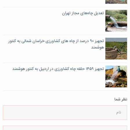
تعدیل چاه‌های مجاز تهران
تجهیز ۹۰ درصد از چاه های کشاورزی خراسان شمالی به کنتور
هوشمند
تجهیز ۱۴۵۹ حلقه چاه کشاورزی در اردبیل به کنتور هوشمند
نظر شما