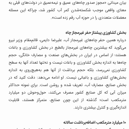
بیان میدانی «مجوز صدور چاه‌های عمیق و نیمه‌عمیق در دولت‌های قبلی به
معنای واقعی موجب شکسته‌شدن کمر آب کشور شد، چراکه این مسئله
معضلات متعددی را در حوزه آب رقم زده است».
‌بخش کشاورزی پیشتاز حفر غیرمجاز چاه
درباره همین حفر چاه‌های غیرمجاز آب، علیرضا دایمی، قائم‌مقام وزیر نیرو
می‌گوید که بیشترین چاه‌های غیرمجاز بالطبع در بخش کشاورزی و باغات
هستند؛ از اساس در ایران در بخش‌های صنعت و مصارف خانگی، حجم
چاه‌ها به اندازه بخش کشاورزی و باغات نیست و نه‌تنها تعداد آنها به سطح
کشاورزی نمی‌رسد، بلکه حجم برداشت از آنها هم به‌هیچ‌روی به اندازه
بخش‌هاي کشاورزی و باغبانی نیست. او ادامه می‌دهد: دقت کنید که در
بخش صنایع، مصارف آب، تعریف شده و روشن است. برای نمونه حداکثر
میزان آبی که کل صنایع کشور مصرف می‌کنند، حول‌وحوش دو ‌میلیارد
مترمکعب است؛ گذشته از این چون صنایع، متمرکز هستند، قابلیت
اندازه‌گیری و کنترل بیشتری دارند.
۱۰‌ میلیارد مترمکعب اضافه‌برداشت سالانه