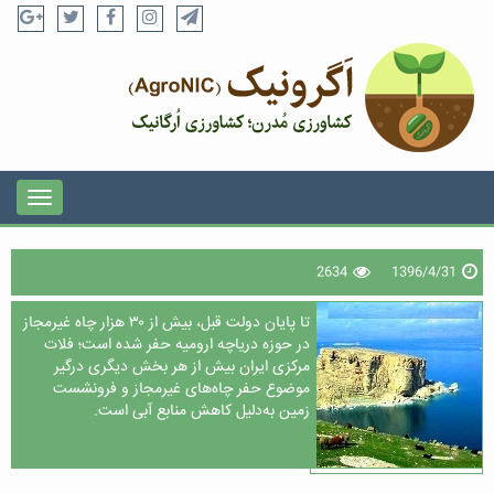
2634
1396/4/31
تا پایان دولت قبل،‌ بیش از ۳۰‌ هزار چاه غیرمجاز
در حوزه دریاچه ارومیه حفر شده است؛ فلات
مرکزی ایران بیش از هر بخش دیگری درگیر
موضوع حفر چاه‌های غیرمجاز و فرونشست
زمین به‌دلیل کاهش منابع آبی است.