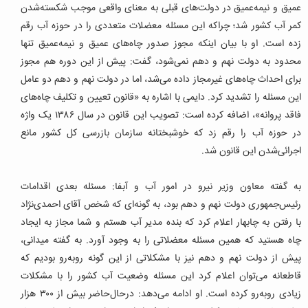
عمیق و نیمه‌عمیق در دولت‌های قبلی به معنای واقعی موجب شکسته‌شدن
کمر آب کشور شد؛ چراکه این مسئله معضلات متعددی را در حوزه آب رقم
زده است. او با بیان اینکه مجوز صدور چاه‌های عمیق و نیمه‌عمیق تنها
محدود به دولت نهم و دهم نمی‌شود، گفت: پیش از این دوره هم مجوز
برای احداث چاه‌های غیرمجاز داده می‌شد، اما در دولت نهم و دهم دو عامل
این مسئله را تشدید کرد. دایمی با اشاره به «قانون تعیین و تکلیف چاه‌های
فاقد پروانه»، اضافه کرده است: تصویب این قانون در سال ۱۳۸۶ یک واژه
در حوزه آب را رقم زد که خوشبختانه سازمان بازرسی کل کشور مانع
اجرائی‌شدن این قانون شد.
به گفته معاون وزیر نیرو در امور آب و آبفا: مسئله بعدی اقدامات
رئیس‌جمهوری دولت نهم و دهم بود، به گونه‌ای که شخص آقای احمدی‌نژاد
با رفتن به چابهار اعلام کرد که بنده مدیر آب هستم و شما مجاز به ایجاد
چاه هستید که همین مسئله معضلاتی را به وجود آورد. به گفته میدانی،
پیش از دولت نهم و دهم نیز با مشکلاتی از این‌ گونه روبه‌رو بودیم که
قاطعانه می‌توان اعلام کرد این مسئله وضعیت آب کشور را با مشکلات
زیادی روبه‌رو کرده است. او ادامه می‌دهد: درحال‌حاضر بیش از ۳۰۰‌ هزار