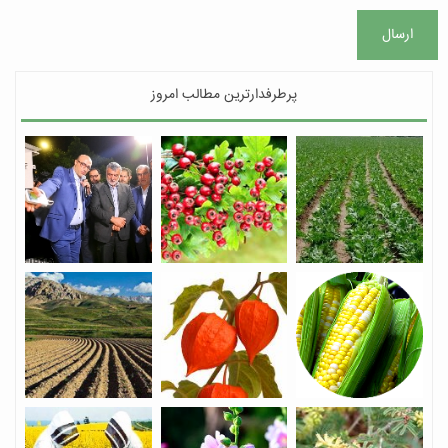
ارسال
پرطرفدارترین مطالب امروز