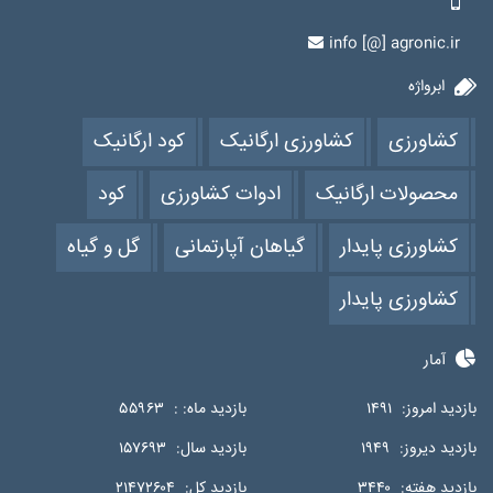
info [@] agronic.ir
ابرواژه
کشاورزی
کشاورزی ارگانیک
کود ارگانیک
محصولات ارگانیک
ادوات کشاورزی
کود
کشاورزی پایدار
گیاهان آپارتمانی
گل و گیاه
کشاورزی پایدار
آمار
بازدید امروز:
۱۴۹۱
بازدید ماه: :
۵۵۹۶۳
بازدید دیروز:
۱۹۴۹
بازدید سال:
۱۵۷۶۹۳
بازدید هفته:
۳۴۴۰
بازدید کل:
۲۱۴۷۲۶۰۴