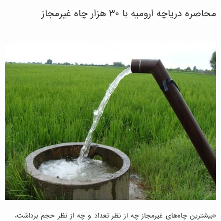
محاصره دریاچه ارومیه با ۳۰ هزار چاه غیرمجاز
«بیشترین چاه‌های غیرمجاز چه از نظر تعداد و چه از نظر حجم برداشت،