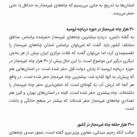
استان‌ها به تدریج به جایی می‌رسیم که چاه‌های غیرمجاز به حداقل یا حتی
صفر می‌رسد.
‌۳۰‌ هزار چاه غیرمجاز در حوزه دریاچه ارومیه
به گفته دایمی، درباره بیشترین چاه‌های غیرمجاز حفرشده براساس مناطق
مختلف کشور باید گفت که نمی‌توان براساس استان چاه‌های غیرمجاز را
تقسیم‌بندی کرد؛ اما می‌توان گفت که فلات مرکزی ایران بیش از هر بخش
دیگری درگیر این موضوع است. با این حال بیش از ۳۰‌ هزار چاه غیرمجاز در
حوزه دریاچه ارومیه تا پايان دولت قبل حفر شده است. در استان‌هایی هم
که پیش‌تر به آنها اشاره شد، بیشترین چاه غیرمجاز حفر شده است. در واقع
هر کجا که ارزش آب به گونه‌ای است که خطرپذیری حفر چاه غیرمجاز را
داشته‌اند، چاه بیشتری حفر شده است. البته در استان‌های تهران و البرز هم
تعدادي چاه‌های غیرمجاز حفر شده‌اند که بیشتر در سطح خانگی و باغات
است.
‌۳۰۰‌ هزار حلقه چاه غیرمجاز در کشور
جالب آنکه رحیم میدانی، معاون وزیر نیرو گفته است: مجوز صدور چاه‌های