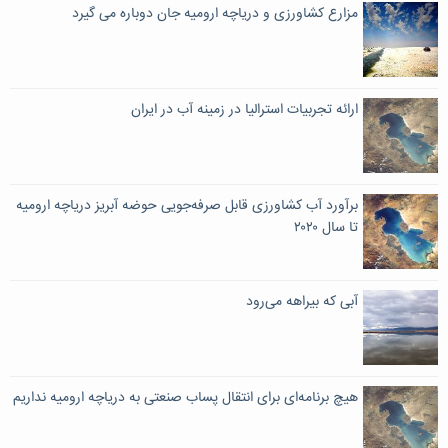
مزارع کشاورزی و دریاچه ارومیه جان دوباره می گیرد
ارائه تجربیات استرالیا در زمینه آب در ایران
برآورد آب کشاورزی قابل صرفه‌جویی حوضه آبریز دریاچه ارومیه
تا سال ۲۰۲۰
آبی که بیراهه می‌رود
هیچ برنامه‌ای برای انتقال پساب صنعتی به دریاچه ارومیه نداریم