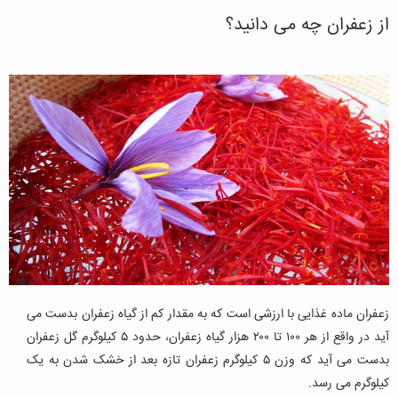
از زعفران چه می دانید؟
زعفران ماده غذایی با ارزشی است که به مقدار کم از گیاه زعفران بدست می
آید در واقع از هر ۱۰۰ تا ۲۰۰ هزار گیاه زعفران، حدود ۵ کیلوگرم گل زعفران
بدست می آید که وزن ۵ کیلوگرم زعفران تازه بعد از خشک شدن به یک
کیلوگرم می رسد.