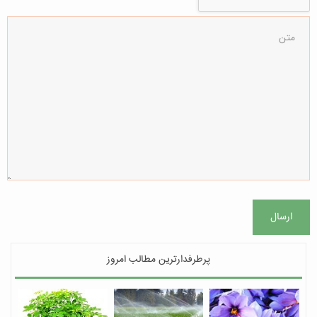
ارسال
پرطرفدارترین مطالب امروز