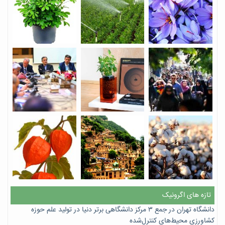
تازه های اگرونیک
دانشگاه تهران در جمع ۳ مرکز دانشگاهی برتر دنیا در تولید علم حوزه
کشاورزی محیط‌های کنترل‌شده