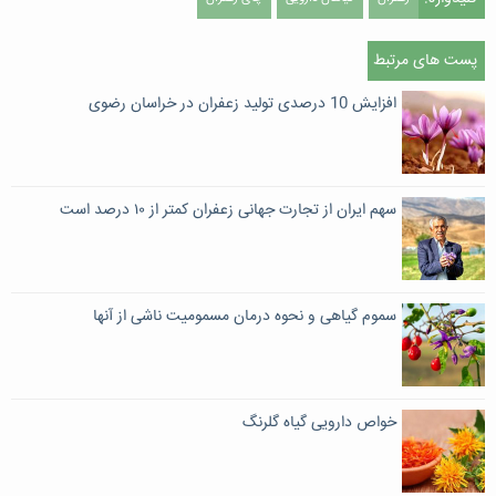
پست های مرتبط
افزایش 10 درصدی تولید زعفران در خراسان رضوی
سهم ایران از تجارت جهانی زعفران کمتر از ۱۰ درصد است
سموم گیاهی و نحوه درمان مسمومیت ناشی از آنها
خواص دارویی گیاه گلرنگ