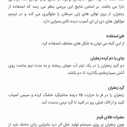
دارا می باشند. بر اساس نتایج این بررسی بنظر می رسد که استفاده از
زعفران، از بروز توالی های ژنی سرطان زا جلوگیری می کند و در ترمیم
مولکول های دی ان ای آسیب دیده تاثیر بسزایی دارد.
طرز استفاده
از این گیاه می توان به شکل های مختلف استفاده کرد:
چای یا دم کرده زعفران
دو گرم زعفران را در یک لیتر آب جوش ریخته و به مدت نیم ساعت روی
آتش بسیارملایم بگذارید تا دم بکشد.
گرد زعفران
زعفران را در فر با حرارت ۲۵ درجه سانتیگرد خشک کرده و سپس آسیاب
کنید و از الک خیلی ریز در کنید تا گرد نرمی بدست آید.
مضرات طلای قرمز
چون زعفران بر روی سیستم تولید مثل اثر درد بنابراین زنان حامله باید از