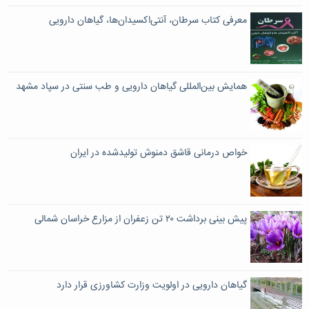
معرفی کتاب سرطان، آنتی‌اکسیدان‌ها، گیاهان دارویی
همایش بین‌المللی گیاهان دارویی و طب سنتی در سپاد مشهد
خواص درمانی قاشق دمنوش تولیدشده در ایران
پیش بینی برداشت ۲۰ تن زعفران از مزارع خراسان شمالی
گیاهان دارویی در اولویت وزارت کشاورزی قرار دارد