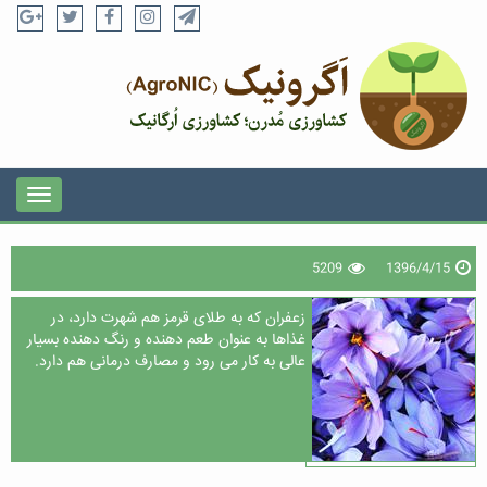
5209
1396/4/15
زعفران که به طلای قرمز هم شهرت دارد، در
غذاها به عنوان طعم دهنده و رنگ دهنده بسیار
عالی به کار می رود و مصارف درمانی هم دارد.