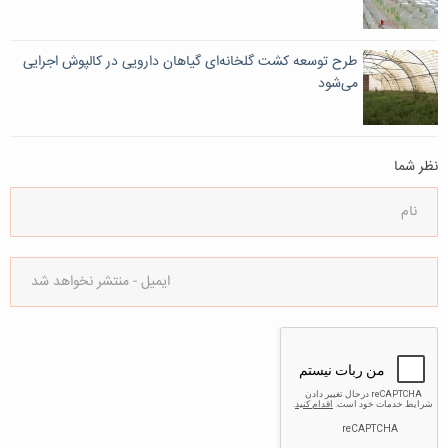
طرح توسعه کشت گلخانه‌ای گیاهان دارویی در کالپوش اجرایی
می‌شود
نظر شما